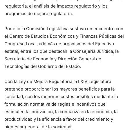
regulatoria, el análisis de impacto regulatorio y los
programas de mejora regulatoria.
Por ello la Comisión Legislativa sostuvo un encuentro con
el Centro de Estudios Económicos y Finanzas Públicas del
Congreso Local, además de organismos del Ejecutivo
estatal, entre los que destacan la Consejería Jurídica, la
Secretaría de Economía y Dirección General de
Tecnologías del Gobierno del Estado.
Con la Ley de Mejora Regulatoria la LXIV Legislatura
pretende proporcionar los mayores beneficios para la
sociedad, con los menores costos posibles mediante la
formulación normativa de reglas e incentivos que
estimulen la innovación, la confianza en la economía, la
productividad y la eficiencia a favor del crecimiento y
bienestar general de la sociedad.