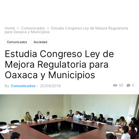
Home
Comunicados
Estudia Congreso Ley de Mejora Regulatoria
para Oaxaca y Municipios
Comunicados
Sociedad
Estudia Congreso Ley de
Mejora Regulatoria para
Oaxaca y Municipios
50
0
By
Comunicados
-
20/06/2019