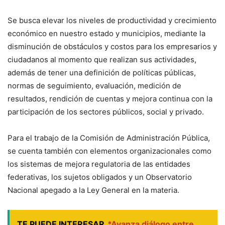
Se busca elevar los niveles de productividad y crecimiento
económico en nuestro estado y municipios, mediante la
disminución de obstáculos y costos para los empresarios y
ciudadanos al momento que realizan sus actividades,
además de tener una definición de políticas públicas,
normas de seguimiento, evaluación, medición de
resultados, rendición de cuentas y mejora continua con la
participación de los sectores públicos, social y privado.
Para el trabajo de la Comisión de Administración Pública,
se cuenta también con elementos organizacionales como
los sistemas de mejora regulatoria de las entidades
federativas, los sujetos obligados y un Observatorio
Nacional apegado a la Ley General en la materia.
TE PUEDE INTERESAR
*Avanza diálogo entre