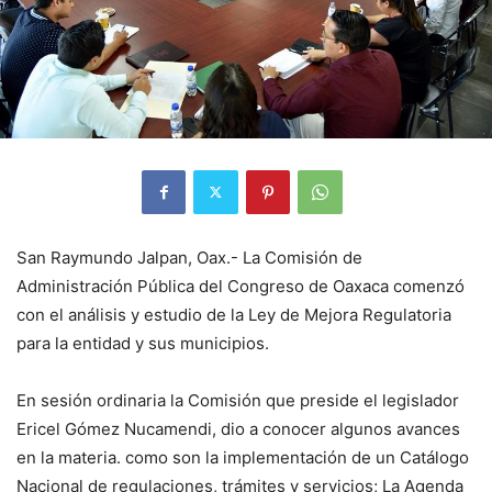
San Raymundo Jalpan, Oax.- La Comisión de
Administración Pública del Congreso de Oaxaca comenzó
con el análisis y estudio de la Ley de Mejora Regulatoria
para la entidad y sus municipios.
En sesión ordinaria la Comisión que preside el legislador
Ericel Gómez Nucamendi, dio a conocer algunos avances
en la materia. como son la implementación de un Catálogo
Nacional de regulaciones, trámites y servicios; La Agenda