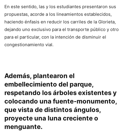
En este sentido, las y los estudiantes presentaron sus
propuestas, acorde a los lineamientos establecidos,
haciendo énfasis en reducir los carriles de la Glorieta,
dejando uno exclusivo para el transporte público y otro
para el particular, con la intención de disminuir el
congestionamiento vial.
Además, plantearon el
embellecimiento del parque,
respetando los árboles existentes y
colocando una fuente-monumento,
que vista de distintos ángulos,
proyecte una luna creciente o
menguante.