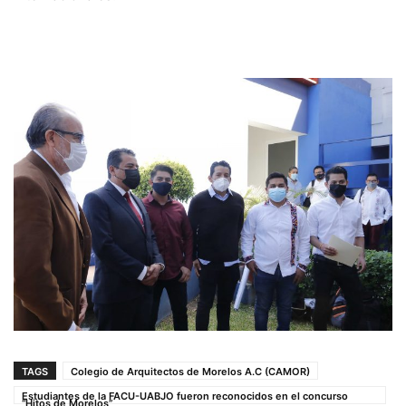
TAGS
Colegio de Arquitectos de Morelos A.C (CAMOR)
Estudiantes de la FACU-UABJO fueron reconocidos en el concurso
“Hitos de Morelos”