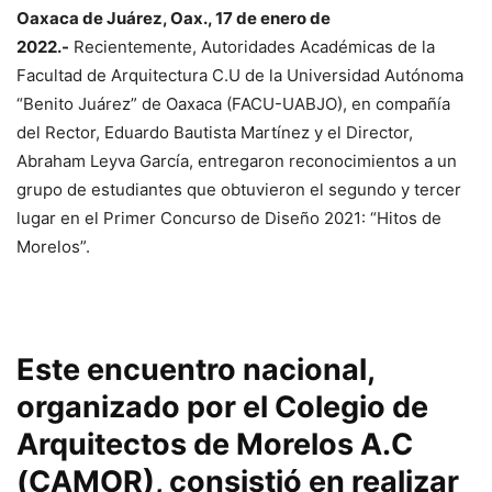
Oaxaca de Juárez, Oax., 17 de enero de
2022.-
Recientemente, Autoridades Académicas de la
Facultad de Arquitectura C.U de la Universidad Autónoma
“Benito Juárez” de Oaxaca (FACU-UABJO), en compañía
del Rector, Eduardo Bautista Martínez y el Director,
Abraham Leyva García, entregaron reconocimientos a un
grupo de estudiantes que obtuvieron el segundo y tercer
lugar en el Primer Concurso de Diseño 2021: “Hitos de
Morelos”.
Este encuentro nacional,
organizado por el Colegio de
Arquitectos de Morelos A.C
(CAMOR), consistió en realizar