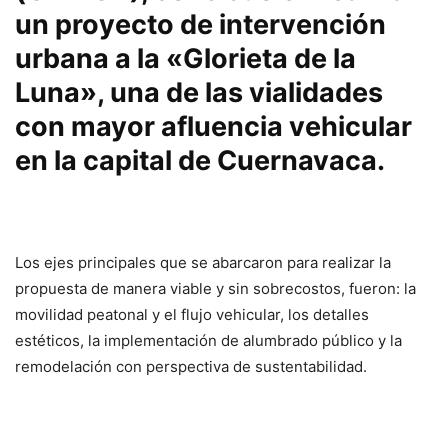
un proyecto de intervención
urbana a la «Glorieta de la
Luna», una de las vialidades
con mayor afluencia vehicular
en la capital de Cuernavaca.
Los ejes principales que se abarcaron para realizar la
propuesta de manera viable y sin sobrecostos, fueron: la
movilidad peatonal y el flujo vehicular, los detalles
estéticos, la implementación de alumbrado público y la
remodelación con perspectiva de sustentabilidad.