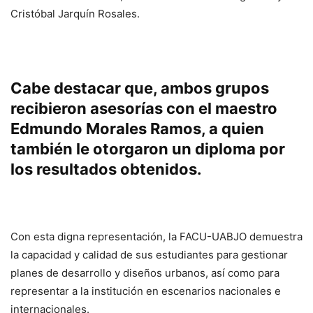
Cristóbal Jarquín Rosales.
Cabe destacar que, ambos grupos
recibieron asesorías con el maestro
Edmundo Morales Ramos, a quien
también le otorgaron un diploma por
los resultados obtenidos.
Con esta digna representación, la FACU-UABJO demuestra
la capacidad y calidad de sus estudiantes para gestionar
planes de desarrollo y diseños urbanos, así como para
representar a la institución en escenarios nacionales e
internacionales.