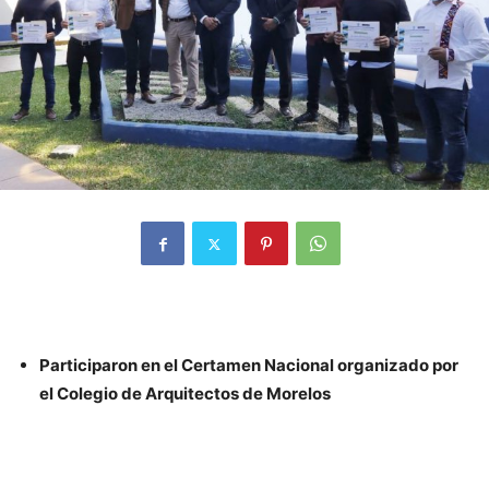
Participaron en el Certamen Nacional organizado por
el Colegio de Arquitectos de Morelos