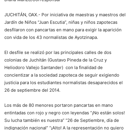
JUCHITÁN, OAX.- Por iniciativa de maestras y maestros del
Jardín de Niños “Juan Escutia”, niñas y niños zapotecas
desfilaron con pancartas en mano para exigir la aparición
con vida de los 43 normalistas de Ayotzinapa.
El desfile se realizó por las principales calles de dos
colonias de Juchitán (Gustavo Pineda de la Cruz y
Heliodoro Vallejo Santander) con la finalidad de
concientizar a la sociedad zapoteca de seguir exigiendo
justicia para los estudiantes normalistas desaparecidos el
26 de septiembre del 2014.
Los más de 80 menores portaron pancartas en mano
entintadas con rojo y negro con leyendas “¡No están solos!
Su lucha también es nuestra” “26 de Septiembre, día de
indignación nacional” “¡Alto! A la representación no quiero