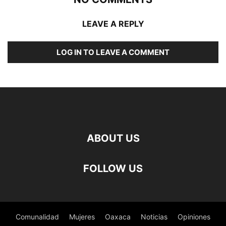
LEAVE A REPLY
LOG IN TO LEAVE A COMMENT
ABOUT US
FOLLOW US
Comunalidad
Mujeres
Oaxaca
Noticias
Opiniones