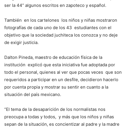
ser la 44” algunos escritos en zapoteco y español.
También en los cartelones los niños y niñas mostraron
fotografías de cada uno de los 43 estudiantes con el
objetivo que la sociedad juchiteca los conozca y no deje
de exigir justicia.
Dalton Pineda, maestro de educación física de la
institución explicó que esta iniciativa fue adoptada por
todo el personal, quienes al ver que pocas veces que son
requeridos a participar en un desfile, decidieron hacerlo
por cuenta propia y mostrar su sentir en cuanto a la
situación del país mexicano.
“El tema de la desaparición de los normalistas nos
preocupa a todas y todos, y más que los niños y niñas
sepan de la situación, es concientizar al padre y la madre