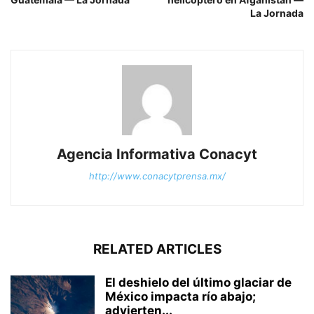
La Jornada
Agencia Informativa Conacyt
http://www.conacytprensa.mx/
RELATED ARTICLES
El deshielo del último glaciar de
México impacta río abajo;
advierten...