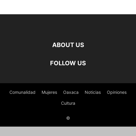
ABOUT US
FOLLOW US
Comunalidad
Mujeres
Oaxaca
Noticias
Opiniones
Cultura
©