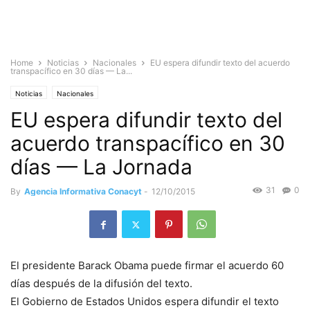
Home
Noticias
Nacionales
EU espera difundir texto del acuerdo
transpacífico en 30 días — La...
Noticias
Nacionales
EU espera difundir texto del
acuerdo transpacífico en 30
días — La Jornada
31
0
By
Agencia Informativa Conacyt
-
12/10/2015
El presidente Barack Obama puede firmar el acuerdo 60
días después de la difusión del texto.
El Gobierno de Estados Unidos espera difundir el texto