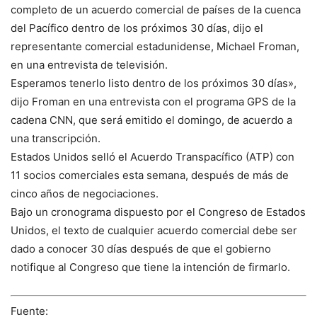
completo de un acuerdo comercial de países de la cuenca
del Pacífico dentro de los próximos 30 días, dijo el
representante comercial estadunidense, Michael Froman,
en una entrevista de televisión.
Esperamos tenerlo listo dentro de los próximos 30 días»,
dijo Froman en una entrevista con el programa GPS de la
cadena CNN, que será emitido el domingo, de acuerdo a
una transcripción.
Estados Unidos selló el Acuerdo Transpacífico (ATP) con
11 socios comerciales esta semana, después de más de
cinco años de negociaciones.
Bajo un cronograma dispuesto por el Congreso de Estados
Unidos, el texto de cualquier acuerdo comercial debe ser
dado a conocer 30 días después de que el gobierno
notifique al Congreso que tiene la intención de firmarlo.
Fuente: