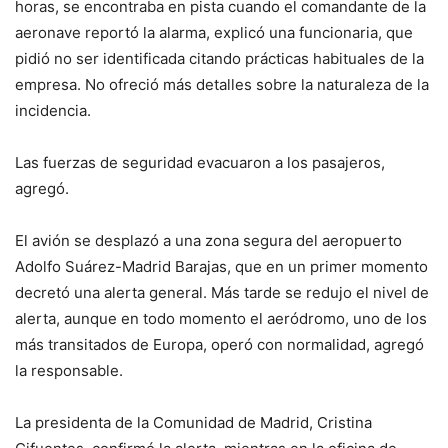
horas, se encontraba en pista cuando el comandante de la
aeronave reportó la alarma, explicó una funcionaria, que
pidió no ser identificada citando prácticas habituales de la
empresa. No ofreció más detalles sobre la naturaleza de la
incidencia.
Las fuerzas de seguridad evacuaron a los pasajeros,
agregó.
El avión se desplazó a una zona segura del aeropuerto
Adolfo Suárez-Madrid Barajas, que en un primer momento
decretó una alerta general. Más tarde se redujo el nivel de
alerta, aunque en todo momento el aeródromo, uno de los
más transitados de Europa, operó con normalidad, agregó
la responsable.
La presidenta de la Comunidad de Madrid, Cristina