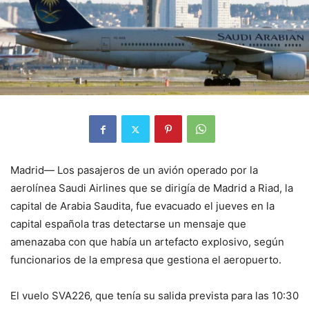
Madrid— Los pasajeros de un avión operado por la
aerolínea Saudi Airlines que se dirigía de Madrid a Riad, la
capital de Arabia Saudita, fue evacuado el jueves en la
capital española tras detectarse un mensaje que
amenazaba con que había un artefacto explosivo, según
funcionarios de la empresa que gestiona el aeropuerto.
El vuelo SVA226, que tenía su salida prevista para las 10:30