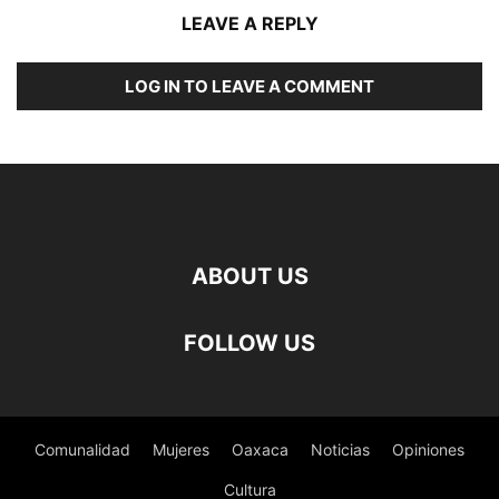
LEAVE A REPLY
LOG IN TO LEAVE A COMMENT
ABOUT US
FOLLOW US
Comunalidad
Mujeres
Oaxaca
Noticias
Opiniones
Cultura