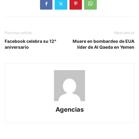
Previous article
Next article
Facebook celebra su 12°
Muere en bombardeo de EUA
aniversario
líder de Al Qaeda en Yemen
Agencias