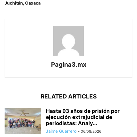
Juchitán, Oaxaca
Pagina3.mx
RELATED ARTICLES
Hasta 93 años de prisión por
ejecución extrajudicial de
periodistas: Analy...
Jaime Guerrero
-
06/08/2026