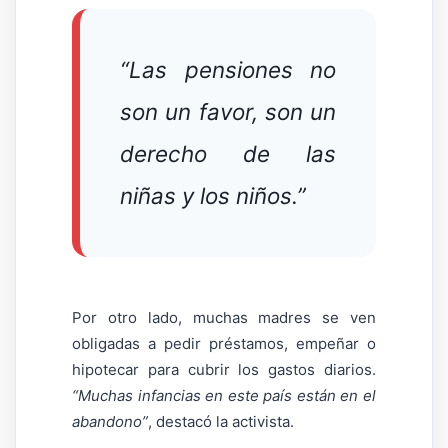
“Las pensiones no
son un favor, son un
derecho de las
niñas y los niños.”
Por otro lado, muchas madres se ven
obligadas a pedir préstamos, empeñar o
hipotecar para cubrir los gastos diarios.
“Muchas infancias en este país están en el
abandono”
, destacó la activista.