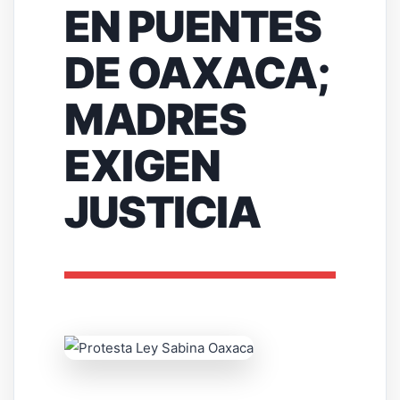
EN PUENTES
DE OAXACA;
MADRES
EXIGEN
JUSTICIA