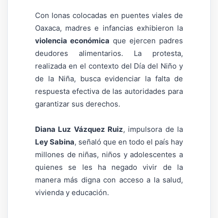
Con lonas colocadas en puentes viales de
Oaxaca, madres e infancias exhibieron la
violencia económica
que ejercen padres
deudores alimentarios. La protesta,
realizada en el contexto del Día del Niño y
de la Niña, busca evidenciar la falta de
respuesta efectiva de las autoridades para
garantizar sus derechos.
Diana Luz Vázquez Ruiz
, impulsora de la
Ley Sabina
, señaló que en todo el país hay
millones de niñas, niños y adolescentes a
quienes se les ha negado vivir de la
manera más digna con acceso a la salud,
vivienda y educación.