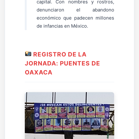
capital. Con nombres y rostros,
denunciaron el abandono
económico que padecen millones
de infancias en México.
REGISTRO DE LA
JORNADA: PUENTES DE
OAXACA