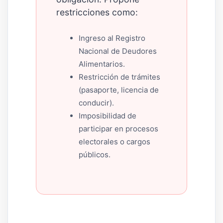
restricciones como:
Ingreso al Registro
Nacional de Deudores
Alimentarios.
Restricción de trámites
(pasaporte, licencia de
conducir).
Imposibilidad de
participar en procesos
electorales o cargos
públicos.