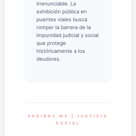
irrenunciable. La
exhibición pública en
puentes viales busca
romper la barrera de la
impunidad judicial y social
que protege
históricamente a los
deudores.
PAGINA3.MX | JUSTICIA
SOCIAL