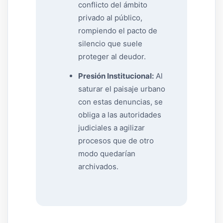
conflicto del ámbito
privado al público,
rompiendo el pacto de
silencio que suele
proteger al deudor.
Presión Institucional:
Al
saturar el paisaje urbano
con estas denuncias, se
obliga a las autoridades
judiciales a agilizar
procesos que de otro
modo quedarían
archivados.