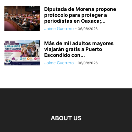
Diputada de Morena propone
protocolo para proteger a
periodistas en Oaxaca;...
Jaime Guerrero
-
06/08/2026
Más de mil adultos mayores
viajarán gratis a Puerto
Escondido con...
Jaime Guerrero
-
06/08/2026
ABOUT US