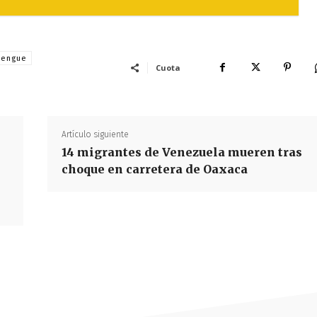
dengue
Cuota
Artículo siguiente
14 migrantes de Venezuela mueren tras
choque en carretera de Oaxaca