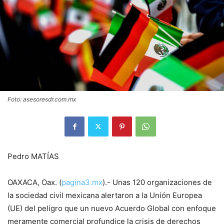
Foto: asesoresdr.com.mx
Pedro MATÍAS
OAXACA, Oax. (
pagina3.mx
).- Unas 120 organizaciones de
la sociedad civil mexicana alertaron a la Unión Europea
(UE) del peligro que un nuevo Acuerdo Global con enfoque
meramente comercial profundice la crisis de derechos