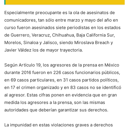
Especialmente preocupante es la ola de asesinatos de
comunicadores, tan sólo entre marzo y mayo del año en
curso fueron asesinados siete periodistas en los estados
de Guerrero, Veracruz, Chihuahua, Baja California Sur,
Morelos, Sinaloa y Jalisco, siendo Miroslava Breach y
Javier Váldez los de mayor trayectoria.
Según Artículo 19, los agresores de la prensa en México
durante 2016 fueron en 226 casos funcionarios públicos,
en 69 casos particulares, en 31 casos partidos políticos,
en 17 el crimen organizado y en 83 casos no se identificó
al agresor. Estas cifras ponen en evidencia que en gran
medida los agresores a la prensa, son las mismas
autoridades que deberían garantizar sus derechos.
La impunidad en estas violaciones graves a derechos