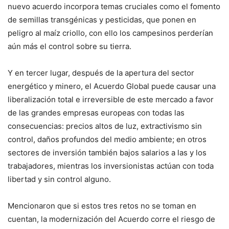
nuevo acuerdo incorpora temas cruciales como el fomento
de semillas transgénicas y pesticidas, que ponen en
peligro al maíz criollo, con ello los campesinos perderían
aún más el control sobre su tierra.
Y en tercer lugar, después de la apertura del sector
energético y minero, el Acuerdo Global puede causar una
liberalización total e irreversible de este mercado a favor
de las grandes empresas europeas con todas las
consecuencias: precios altos de luz, extractivismo sin
control, daños profundos del medio ambiente; en otros
sectores de inversión también bajos salarios a las y los
trabajadores, mientras los inversionistas actúan con toda
libertad y sin control alguno.
Mencionaron que si estos tres retos no se toman en
cuentan, la modernización del Acuerdo corre el riesgo de