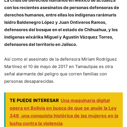
La crisis de derechos humanos en México se actualiza
con los recientes asesinatos de personas defensoras de
derechos humanos, entre ellas los indígenas rarámuris
Isidro Baldenegro López y Juan Ontiveros Ramos,
defensores del bosque en el estado de Chihuahua, y los
indígenas wixárika Miguel y Agustín Vázquez Torres,
defensores del territorio en Jalisco.
Así como el asesinato de la defensora Miriam Rodríguez
Martínez el 10 de mayo de 2017 en Tamaulipas es otra
señal alarmante del peligro que corren familias con
personas desaparecidas.
TE PUEDE INTERESAR
Una maquinaria digital
opera en Bolivia en busca de que se anule la Ley
348, una conquista histórica de las mujeres en la
lucha contra la violencia