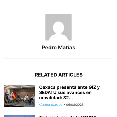
Pedro Matías
RELATED ARTICLES
Oaxaca presenta ante GIZ y
SEDATU sus avances en
movilidad: 32...
Comunicados
-
06/08/2026