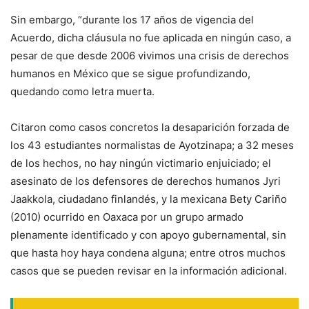
Sin embargo, “durante los 17 años de vigencia del
Acuerdo, dicha cláusula no fue aplicada en ningún caso, a
pesar de que desde 2006 vivimos una crisis de derechos
humanos en México que se sigue profundizando,
quedando como letra muerta.
Citaron como casos concretos la desaparición forzada de
los 43 estudiantes normalistas de Ayotzinapa; a 32 meses
de los hechos, no hay ningún victimario enjuiciado; el
asesinato de los defensores de derechos humanos Jyri
Jaakkola, ciudadano finlandés, y la mexicana Bety Cariño
(2010) ocurrido en Oaxaca por un grupo armado
plenamente identificado y con apoyo gubernamental, sin
que hasta hoy haya condena alguna; entre otros muchos
casos que se pueden revisar en la información adicional.