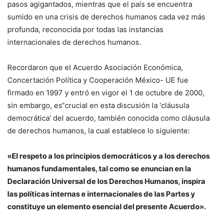
pasos agigantados, mientras que el país se encuentra
sumido en una crisis de derechos humanos cada vez más
profunda, reconocida por todas las instancias
internacionales de derechos humanos.
Recordaron que el Acuerdo Asociación Económica,
Concertación Política y Cooperación México- UE fue
firmado en 1997 y entró en vigor el 1 de octubre de 2000,
sin embargo, es“crucial en esta discusión la ‘cláusula
democrática’ del acuerdo, también conocida como cláusula
de derechos humanos, la cual establece lo siguiente:
«El respeto a los principios democráticos y a los derechos
humanos fundamentales, tal como se enuncian en la
Declaración Universal de los Derechos Humanos, inspira
las políticas internas e internacionales de las Partes y
constituye un elemento esencial del presente Acuerdo».