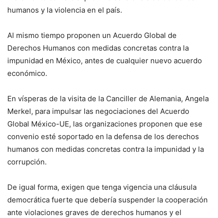
humanos y la violencia en el país.
Al mismo tiempo proponen un Acuerdo Global de
Derechos Humanos con medidas concretas contra la
impunidad en México, antes de cualquier nuevo acuerdo
económico.
En vísperas de la visita de la Canciller de Alemania, Angela
Merkel, para impulsar las negociaciones del Acuerdo
Global México-UE, las organizaciones proponen que ese
convenio esté soportado en la defensa de los derechos
humanos con medidas concretas contra la impunidad y la
corrupción.
De igual forma, exigen que tenga vigencia una cláusula
democrática fuerte que debería suspender la cooperación
ante violaciones graves de derechos humanos y el