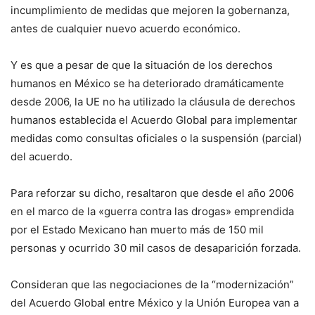
incumplimiento de medidas que mejoren la gobernanza,
antes de cualquier nuevo acuerdo económico.
Y es que a pesar de que la situación de los derechos
humanos en México se ha deteriorado dramáticamente
desde 2006, la UE no ha utilizado la cláusula de derechos
humanos establecida el Acuerdo Global para implementar
medidas como consultas oficiales o la suspensión (parcial)
del acuerdo.
Para reforzar su dicho, resaltaron que desde el año 2006
en el marco de la «guerra contra las drogas» emprendida
por el Estado Mexicano han muerto más de 150 mil
personas y ocurrido 30 mil casos de desaparición forzada.
Consideran que las negociaciones de la “modernización”
del Acuerdo Global entre México y la Unión Europea van a