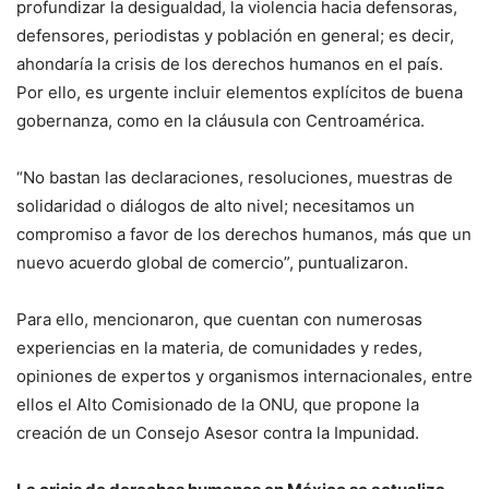
profundizar la desigualdad, la violencia hacia defensoras,
defensores, periodistas y población en general; es decir,
ahondaría la crisis de los derechos humanos en el país.
Por ello, es urgente incluir elementos explícitos de buena
gobernanza, como en la cláusula con Centroamérica.
“No bastan las declaraciones, resoluciones, muestras de
solidaridad o diálogos de alto nivel; necesitamos un
compromiso a favor de los derechos humanos, más que un
nuevo acuerdo global de comercio”, puntualizaron.
Para ello, mencionaron, que cuentan con numerosas
experiencias en la materia, de comunidades y redes,
opiniones de expertos y organismos internacionales, entre
ellos el Alto Comisionado de la ONU, que propone la
creación de un Consejo Asesor contra la Impunidad.