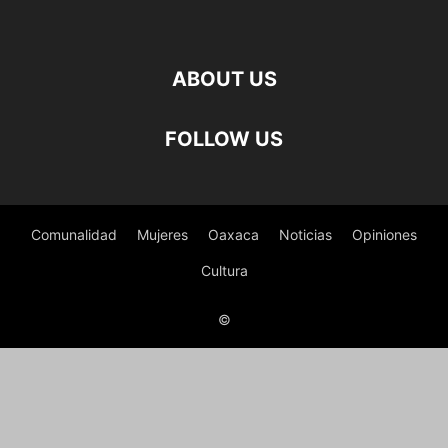
ABOUT US
FOLLOW US
Comunalidad
Mujeres
Oaxaca
Noticias
Opiniones
Cultura
©