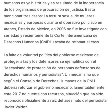
humanos es ya histórica y es resultado de la inoperancia
de los organismos de procuración de justicia. Basta
mencionar tres casos: La tortura sexual de mujeres
mexicanas y europeas durante el operativo policíaco en
Atenco, Estado de México, en 2006 no fue investigada con
seriedad y recientemente la Corte Interamericana de
Derechos Humanos (CoIDH) acaba de retomar el caso.
La falta de voluntad política del gobierno mexicano de
proteger a las y los defensores se ejemplifica con el
“Mecanismo de protección de personas defensoras de
derechos humanos y periodistas”. Un mecanismo que
según el Consejo de Derechos Humanos de la ONU
debería reforzar el gobierno mexicano, lamentablemente
este 2017 no cuenta con recursos, situación que ha sido
reconocida oficialmente a raíz del asesinato del periodista
Javier Valdez.