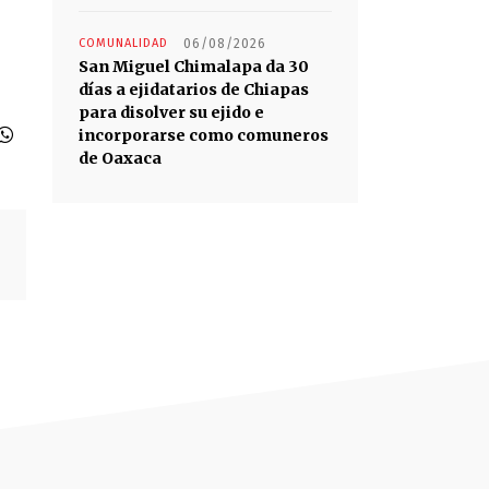
COMUNALIDAD
06/08/2026
San Miguel Chimalapa da 30
días a ejidatarios de Chiapas
para disolver su ejido e
incorporarse como comuneros
de Oaxaca