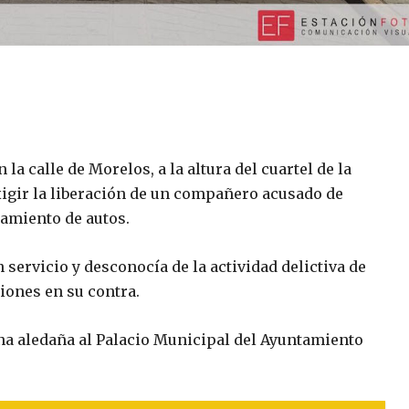
la calle de Morelos, a la altura del cuartel de la
xigir la liberación de un compañero acusado de
amiento de autos.
n servicio y desconocía de la actividad delictiva de
ciones en su contra.
zona aledaña al Palacio Municipal del Ayuntamiento