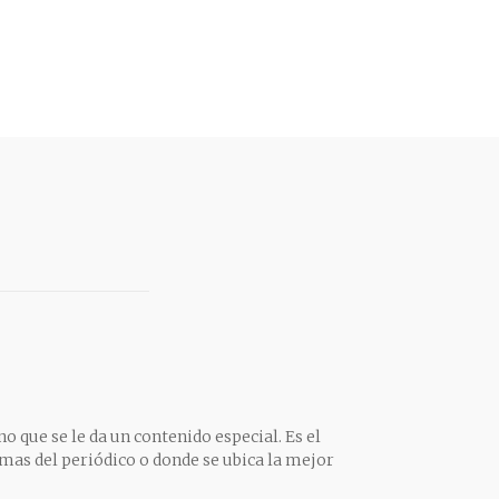
o que se le da un contenido especial. Es el
mas del periódico o donde se ubica la mejor