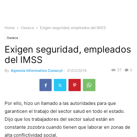
Home
Oaxaca
Exigen seguridad, empleados del IMSS
Oaxaca
Exigen seguridad, empleados
del IMSS
37
0
By
Agencia Informativa Conacyt
-
21/02/2016
Por ello, hizo un llamado a las autoridades para que
garanticen el trabajo del sector salud en todo el estado.
Dijo que los trabajadores del sector salud están en
constante zozobra cuando tienen que laborar en zonas de
alta conflictividad social.