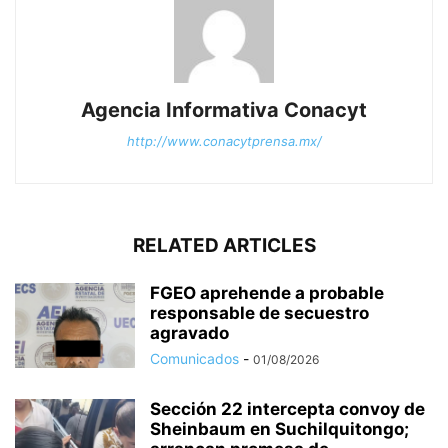
Agencia Informativa Conacyt
http://www.conacytprensa.mx/
RELATED ARTICLES
FGEO aprehende a probable
responsable de secuestro
agravado
Comunicados
-
01/08/2026
Sección 22 intercepta convoy de
Sheinbaum en Suchilquitongo;