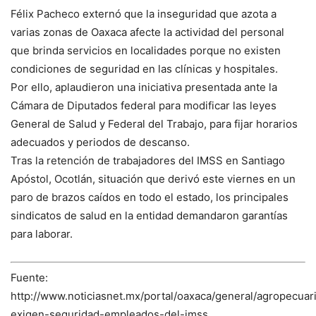
Félix Pacheco externó que la inseguridad que azota a
varias zonas de Oaxaca afecte la actividad del personal
que brinda servicios en localidades porque no existen
condiciones de seguridad en las clínicas y hospitales.
Por ello, aplaudieron una iniciativa presentada ante la
Cámara de Diputados federal para modificar las leyes
General de Salud y Federal del Trabajo, para fijar horarios
adecuados y periodos de descanso.
Tras la retención de trabajadores del IMSS en Santiago
Apóstol, Ocotlán, situación que derivó este viernes en un
paro de brazos caídos en todo el estado, los principales
sindicatos de salud en la entidad demandaron garantías
para laborar.
Fuente:
http://www.noticiasnet.mx/portal/oaxaca/general/agropecua
exigen-seguridad-empleados-del-imss