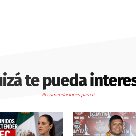
izá te pueda intere
Recomendaciones para ti