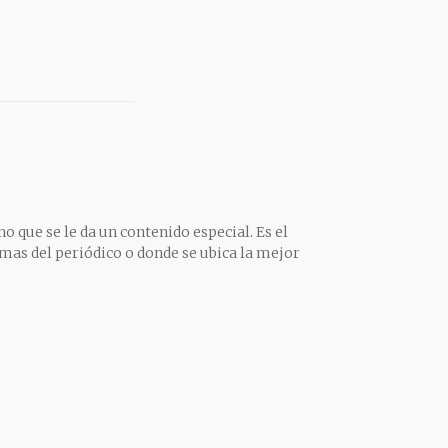
o que se le da un contenido especial. Es el
mas del periódico o donde se ubica la mejor