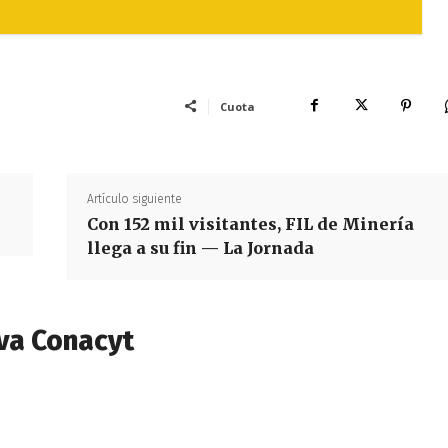
Cuota
Artículo siguiente
Con 152 mil visitantes, FIL de Minería
llega a su fin — La Jornada
va Conacyt