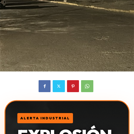
ALERTA INDUSTRIAL