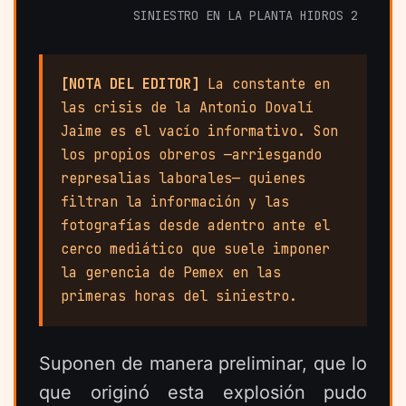
SINIESTRO EN LA PLANTA HIDROS 2
[NOTA DEL EDITOR]
La constante en
las crisis de la Antonio Dovalí
Jaime es el vacío informativo. Son
los propios obreros —arriesgando
represalias laborales— quienes
filtran la información y las
fotografías desde adentro ante el
cerco mediático que suele imponer
la gerencia de Pemex en las
primeras horas del siniestro.
Suponen de manera preliminar, que lo
que originó esta explosión pudo