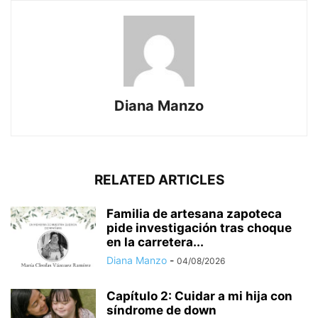
Diana Manzo
RELATED ARTICLES
Familia de artesana zapoteca
pide investigación tras choque
en la carretera...
Diana Manzo
-
04/08/2026
Capítulo 2: Cuidar a mi hija con
síndrome de down