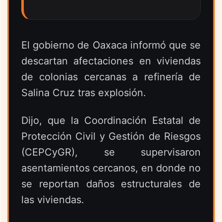
El gobierno de Oaxaca informó que se
descartan afectaciones en viviendas
de colonias cercanas a refinería de
Salina Cruz tras explosión.
Dijo, que la Coordinación Estatal de
Protección Civil y Gestión de Riesgos
(CEPCyGR), se supervisaron
asentamientos cercanos, en donde no
se reportan daños estructurales de
las viviendas.