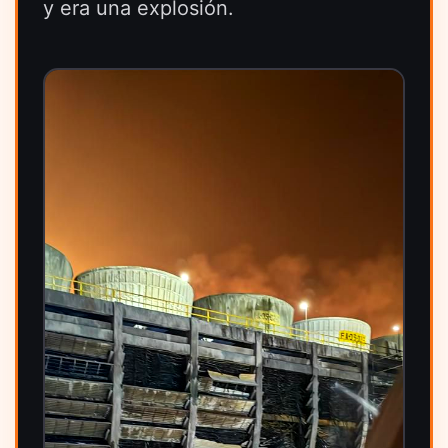
y era una explosión.