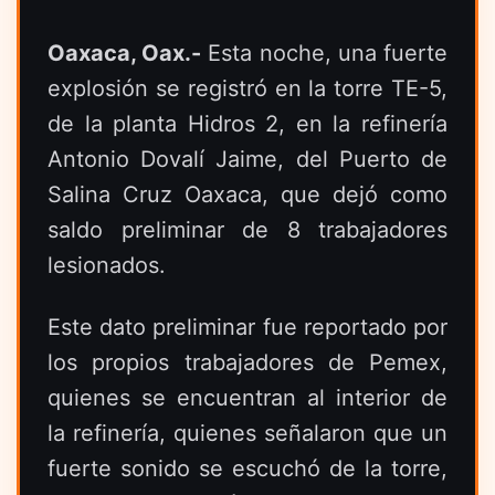
Oaxaca, Oax.-
Esta noche, una fuerte
explosión se registró en la torre TE-5,
de la planta Hidros 2, en la refinería
Antonio Dovalí Jaime, del Puerto de
Salina Cruz Oaxaca, que dejó como
saldo preliminar de 8 trabajadores
lesionados.
Este dato preliminar fue reportado por
los propios trabajadores de Pemex,
quienes se encuentran al interior de
la refinería, quienes señalaron que un
fuerte sonido se escuchó de la torre,