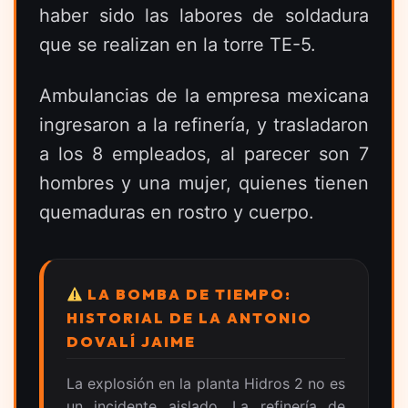
haber sido las labores de soldadura
que se realizan en la torre TE-5.
Ambulancias de la empresa mexicana
ingresaron a la refinería, y trasladaron
a los 8 empleados, al parecer son 7
hombres y una mujer, quienes tienen
quemaduras en rostro y cuerpo.
LA BOMBA DE TIEMPO:
HISTORIAL DE LA ANTONIO
DOVALÍ JAIME
La explosión en la planta Hidros 2 no es
un incidente aislado. La refinería de