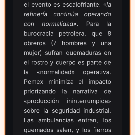
el evento es escalofriante:
«la
refinería continúa operando
con normalidad»
. Para la
burocracia petrolera, que 8
obreros (7 hombres y una
mujer) sufran quemaduras en
el rostro y cuerpo es parte de
la «normalidad» operativa.
Pemex minimiza el impacto
priorizando la narrativa de
«producción ininterrumpida»
sobre la seguridad industrial.
Las ambulancias entran, los
quemados salen, y los fierros