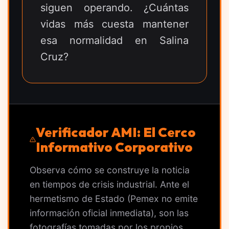
siguen operando. ¿Cuántas
vidas más cuesta mantener
esa normalidad en Salina
Cruz?
Verificador AMI: El Cerco
Informativo Corporativo
Observa cómo se construye la noticia
en tiempos de crisis industrial. Ante el
hermetismo de Estado (Pemex no emite
información oficial inmediata), son las
fotografías tomadas por los propios