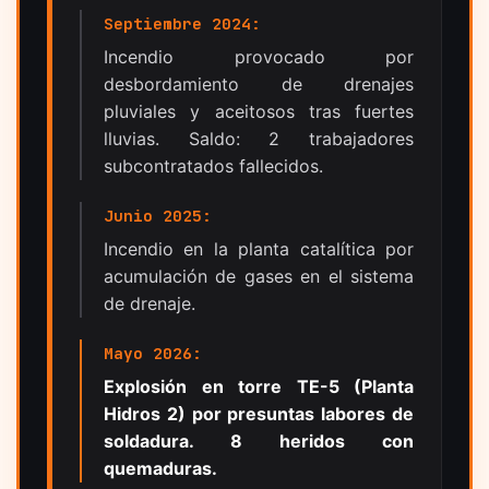
Septiembre 2024:
Incendio provocado por
desbordamiento de drenajes
pluviales y aceitosos tras fuertes
lluvias. Saldo: 2 trabajadores
subcontratados fallecidos.
Junio 2025:
Incendio en la planta catalítica por
acumulación de gases en el sistema
de drenaje.
Mayo 2026:
Explosión en torre TE-5 (Planta
Hidros 2) por presuntas labores de
soldadura. 8 heridos con
quemaduras.