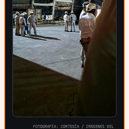
FOTOGRAFÍA: CORTESÍA / IMÁGENES DEL