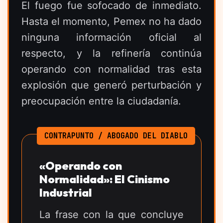
El fuego fue sofocado de inmediato.
Hasta el momento, Pemex no ha dado
ninguna información oficial al
respecto, y la refinería continúa
operando con normalidad tras esta
explosión que generó perturbación y
preocupación entre la ciudadanía.
CONTRAPUNTO / ABOGADO DEL DIABLO
«Operando con
Normalidad»: El Cinismo
Industrial
La frase con la que concluye