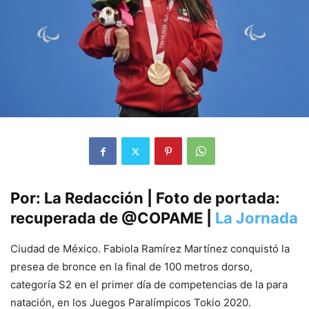
Por: La Redacción | Foto de portada:
recuperada de @COPAME |
La Jornada
Ciudad de México. Fabiola Ramírez Martínez conquistó la
presea de bronce en la final de 100 metros dorso,
categoría S2 en el primer día de competencias de la para
natación, en los Juegos Paralímpicos Tokio 2020.