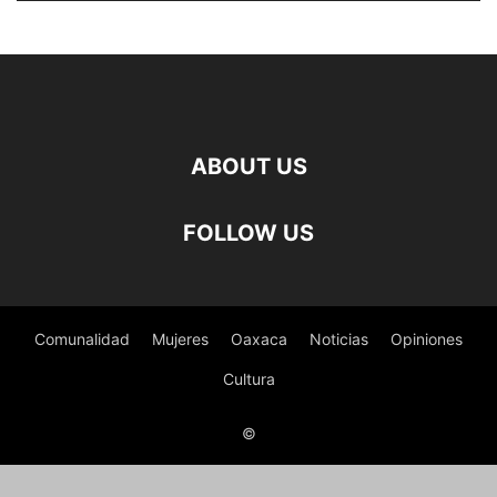
ABOUT US
FOLLOW US
Comunalidad
Mujeres
Oaxaca
Noticias
Opiniones
Cultura
©