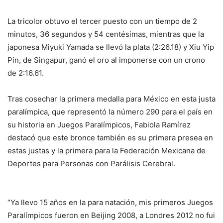
La tricolor obtuvo el tercer puesto con un tiempo de 2
minutos, 36 segundos y 54 centésimas, mientras que la
japonesa Miyuki Yamada se llevó la plata (2:26.18) y Xiu Yip
Pin, de Singapur, ganó el oro al imponerse con un crono
de 2:16.61.
Tras cosechar la primera medalla para México en esta justa
paralímpica, que representó la número 290 para el país en
su historia en Juegos Paralímpicos, Fabiola Ramírez
destacó que este bronce también es su primera presea en
estas justas y la primera para la Federación Mexicana de
Deportes para Personas con Parálisis Cerebral.
“Ya llevo 15 años en la para natación, mis primeros Juegos
Paralímpicos fueron en Beijing 2008, a Londres 2012 no fui