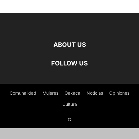
ABOUT US
FOLLOW US
Comunalidad
Mujeres
Oaxaca
Noticias
Opiniones
Cultura
©