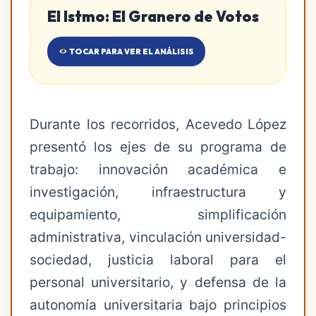
El Istmo: El Granero de Votos
TOCAR PARA VER EL ANÁLISIS
Durante los recorridos, Acevedo López
presentó los ejes de su programa de
trabajo: innovación académica e
investigación, infraestructura y
equipamiento, simplificación
administrativa, vinculación universidad-
sociedad, justicia laboral para el
personal universitario, y defensa de la
autonomía universitaria bajo principios