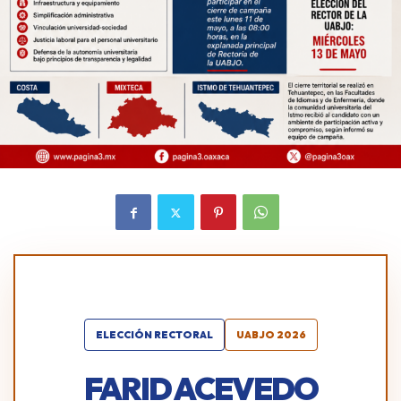
ELECCIÓN RECTORAL
UABJO 2026
FARID ACEVEDO