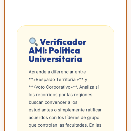
Verificador
AMI: Política
Universitaria
Aprende a diferenciar entre
**»Respaldo Territorial»** y
**»Voto Corporativo»**. Analiza si
los recorridos por las regiones
buscan convencer a los
estudiantes o simplemente ratificar
acuerdos con los líderes de grupo
que controlan las facultades. En las