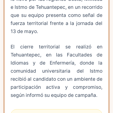
e Istmo de Tehuantepec, en un recorrido
que su equipo presenta como señal de
fuerza territorial frente a la jornada del
13 de mayo.
El cierre territorial se realizó en
Tehuantepec, en las Facultades de
Idiomas y de Enfermería, donde la
comunidad universitaria del Istmo
recibió al candidato con un ambiente de
participación activa y compromiso,
según informó su equipo de campaña.