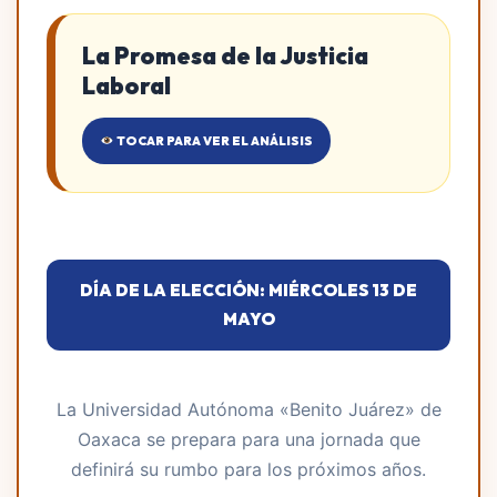
La Promesa de la Justicia
Laboral
TOCAR PARA VER EL ANÁLISIS
DÍA DE LA ELECCIÓN: MIÉRCOLES 13 DE
MAYO
La Universidad Autónoma «Benito Juárez» de
Oaxaca se prepara para una jornada que
definirá su rumbo para los próximos años.