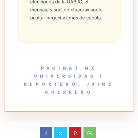
elecciones de la UABJO, el
mensaje visual de «fuerza» suele
ocultar negociaciones de cúpula.
PAGINA3.MX
UNIVERSIDAD |
REPORTERO: JAIME
GUERRERO