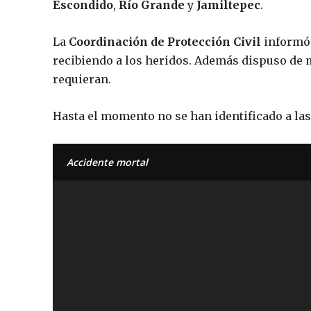
Escondido
,
Río Grande
y
Jamiltepec
.
La
Coordinación de Protección Civil
informó 
recibiendo a los heridos. Además dispuso de 
requieran.
Hasta el momento no se han identificado a las
Accidente mortal