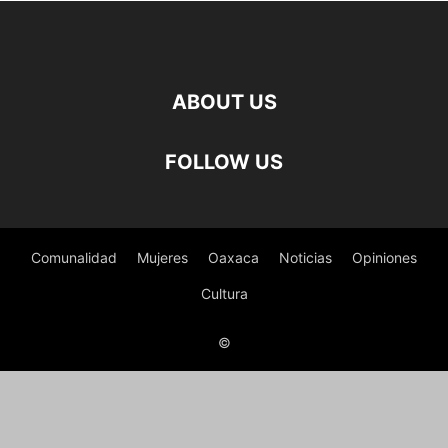
ABOUT US
FOLLOW US
Comunalidad
Mujeres
Oaxaca
Noticias
Opiniones
Cultura
©