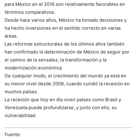
para México en el 2016 son relativamente favorables en
términos comparativos.
Desde hace varios años, México ha tomado decisiones y
ha hecho inversiones en el sentido correcto en varias
áreas.
Las reformas estructurales de los últimos años también
han confirmado la determinación de México de seguir por
el camino de la sensatez, la transformación y la
modernización económica.
De cualquier modo, el crecimiento del mundo ya está en
su menor nivel desde 2009, cuando cundió la recesión en
muchos países.
La recesión que hoy en día viven países como Brasil y
Venezuela puede profundizarse, y junto con ello, su
vulnerabilidad.
Fuente: