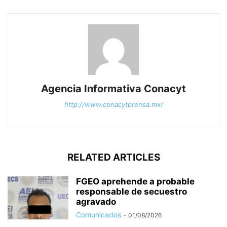
Agencia Informativa Conacyt
http://www.conacytprensa.mx/
RELATED ARTICLES
FGEO aprehende a probable
responsable de secuestro
agravado
Comunicados
-
01/08/2026