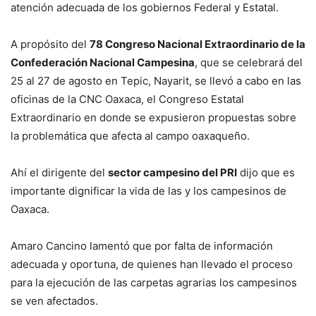
atención adecuada de los gobiernos Federal y Estatal.
A propósito del
78 Congreso Nacional Extraordinario de la
Confederación Nacional Campesina
, que se celebrará del
25 al 27 de agosto en Tepic, Nayarit, se llevó a cabo en las
oficinas de la CNC Oaxaca, el Congreso Estatal
Extraordinario en donde se expusieron propuestas sobre
la problemática que afecta al campo oaxaqueño.
Ahí el dirigente del
sector campesino del PRI
dijo que es
importante dignificar la vida de las y los campesinos de
Oaxaca.
Amaro Cancino lamentó que por falta de información
adecuada y oportuna, de quienes han llevado el proceso
para la ejecución de las carpetas agrarias los campesinos
se ven afectados.