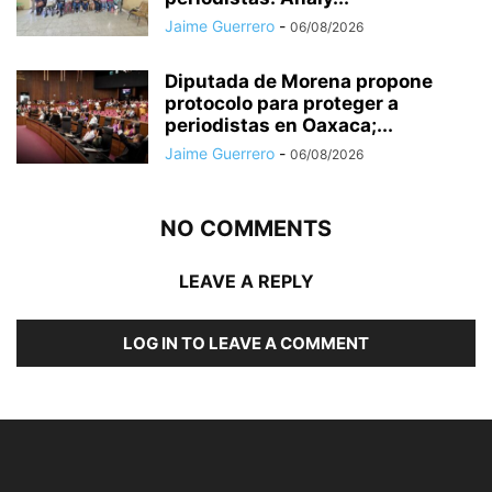
Jaime Guerrero
-
06/08/2026
Diputada de Morena propone
protocolo para proteger a
periodistas en Oaxaca;...
Jaime Guerrero
-
06/08/2026
NO COMMENTS
LEAVE A REPLY
LOG IN TO LEAVE A COMMENT