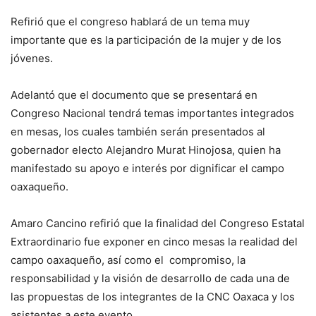
Refirió que el congreso hablará de un tema muy
importante que es la participación de la mujer y de los
jóvenes.
Adelantó que el documento que se presentará en
Congreso Nacional tendrá temas importantes integrados
en mesas, los cuales también serán presentados al
gobernador electo Alejandro Murat Hinojosa, quien ha
manifestado su apoyo e interés por dignificar el campo
oaxaqueño.
Amaro Cancino refirió que la finalidad del Congreso Estatal
Extraordinario fue exponer en cinco mesas la realidad del
campo oaxaqueño, así como el compromiso, la
responsabilidad y la visión de desarrollo de cada una de
las propuestas de los integrantes de la CNC Oaxaca y los
asistentes a este evento.