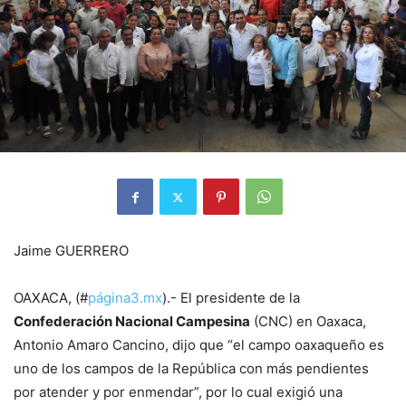
Jaime GUERRERO
OAXACA, (#
página3.mx
).- El presidente de la
Confederación Nacional Campesina
(CNC) en Oaxaca,
Antonio Amaro Cancino, dijo que “el campo oaxaqueño es
uno de los campos de la República con más pendientes
por atender y por enmendar”, por lo cual exigió una