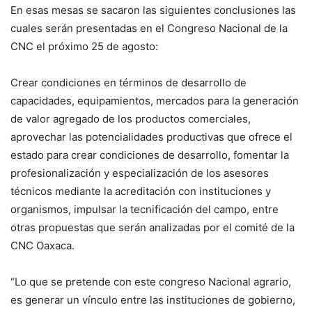
En esas mesas se sacaron las siguientes conclusiones las
cuales serán presentadas en el Congreso Nacional de la
CNC el próximo 25 de agosto:
Crear condiciones en términos de desarrollo de
capacidades, equipamientos, mercados para la generación
de valor agregado de los productos comerciales,
aprovechar las potencialidades productivas que ofrece el
estado para crear condiciones de desarrollo, fomentar la
profesionalización y especialización de los asesores
técnicos mediante la acreditación con instituciones y
organismos, impulsar la tecnificación del campo, entre
otras propuestas que serán analizadas por el comité de la
CNC Oaxaca.
“Lo que se pretende con este congreso Nacional agrario,
es generar un vínculo entre las instituciones de gobierno,