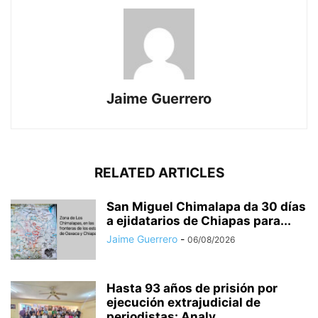
Jaime Guerrero
RELATED ARTICLES
San Miguel Chimalapa da 30 días
a ejidatarios de Chiapas para...
Jaime Guerrero
-
06/08/2026
Hasta 93 años de prisión por
ejecución extrajudicial de
periodistas: Analy...