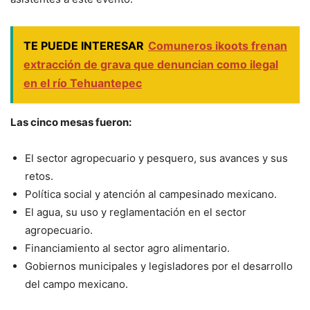
TE PUEDE INTERESAR
Comuneros ikoots frenan
extracción de grava que denuncian como ilegal
en el río Tehuantepec
Las cinco mesas fueron:
El sector agropecuario y pesquero, sus avances y sus
retos.
Política social y atención al campesinado mexicano.
El agua, su uso y reglamentación en el sector
agropecuario.
Financiamiento al sector agro alimentario.
Gobiernos municipales y legisladores por el desarrollo
del campo mexicano.