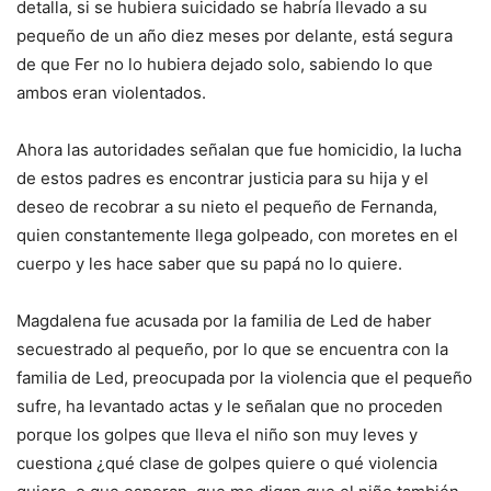
detalla, si se hubiera suicidado se habría llevado a su
pequeño de un año diez meses por delante, está segura
de que Fer no lo hubiera dejado solo, sabiendo lo que
ambos eran violentados.
Ahora las autoridades señalan que fue homicidio, la lucha
de estos padres es encontrar justicia para su hija y el
deseo de recobrar a su nieto el pequeño de Fernanda,
quien constantemente llega golpeado, con moretes en el
cuerpo y les hace saber que su papá no lo quiere.
Magdalena fue acusada por la familia de Led de haber
secuestrado al pequeño, por lo que se encuentra con la
familia de Led, preocupada por la violencia que el pequeño
sufre, ha levantado actas y le señalan que no proceden
porque los golpes que lleva el niño son muy leves y
cuestiona ¿qué clase de golpes quiere o qué violencia