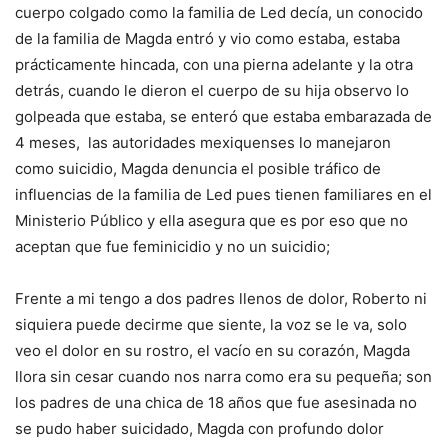
cuerpo colgado como la familia de Led decía, un conocido
de la familia de Magda entró y vio como estaba, estaba
prácticamente hincada, con una pierna adelante y la otra
detrás, cuando le dieron el cuerpo de su hija observo lo
golpeada que estaba, se enteró que estaba embarazada de
4 meses, las autoridades mexiquenses lo manejaron
como suicidio, Magda denuncia el posible tráfico de
influencias de la familia de Led pues tienen familiares en el
Ministerio Público y ella asegura que es por eso que no
aceptan que fue feminicidio y no un suicidio;
Frente a mi tengo a dos padres llenos de dolor, Roberto ni
siquiera puede decirme que siente, la voz se le va, solo
veo el dolor en su rostro, el vacío en su corazón, Magda
llora sin cesar cuando nos narra como era su pequeña; son
los padres de una chica de 18 años que fue asesinada no
se pudo haber suicidado, Magda con profundo dolor