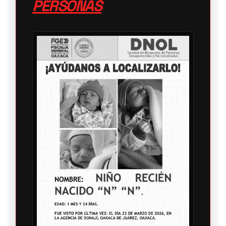
PERSONAS