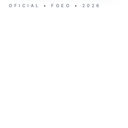
OFICIAL • FGEO • 2026