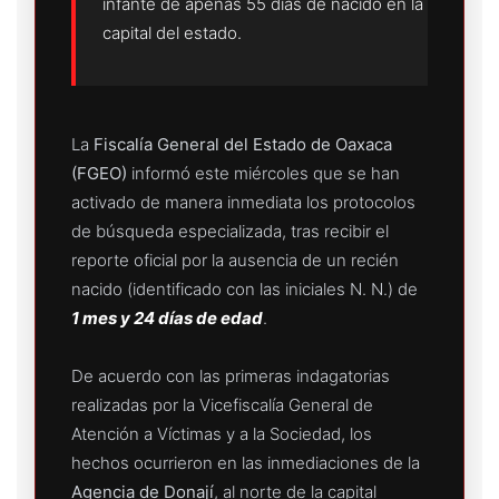
infante de apenas 55 días de nacido en la
capital del estado.
La
Fiscalía General del Estado de Oaxaca
(FGEO)
informó este miércoles que se han
activado de manera inmediata los protocolos
de búsqueda especializada, tras recibir el
reporte oficial por la ausencia de un recién
nacido (identificado con las iniciales N. N.) de
1 mes y 24 días de edad
.
De acuerdo con las primeras indagatorias
realizadas por la Vicefiscalía General de
Atención a Víctimas y a la Sociedad, los
hechos ocurrieron en las inmediaciones de la
Agencia de Donají
, al norte de la capital