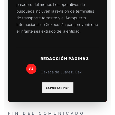
paradero del menor. Los operativos de
búsqueda incluyen la revisión de terminales
de transporte terrestre y el Aeropuerto
Internacional de Xoxocotlán para prevenir que
el infante sea extraído de la entidad.
REDACCIÓN PÁGINA3
P3
Oaxaca de Juárez, Oax.
EXPORTAR PDF
FIN DEL COMUNICADO