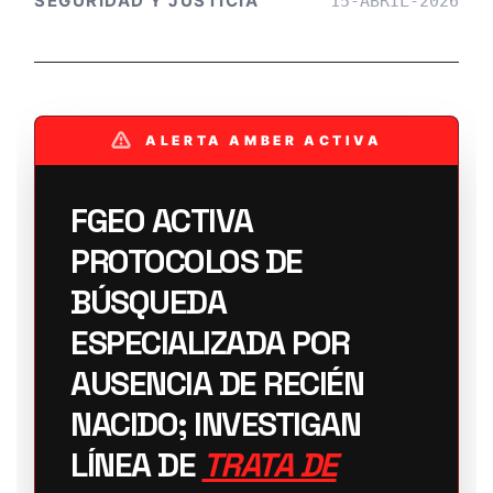
SEGURIDAD Y JUSTICIA
15-ABRIL-2026
ALERTA AMBER ACTIVA
FGEO ACTIVA
PROTOCOLOS DE
BÚSQUEDA
ESPECIALIZADA POR
AUSENCIA DE RECIÉN
NACIDO; INVESTIGAN
LÍNEA DE
TRATA DE