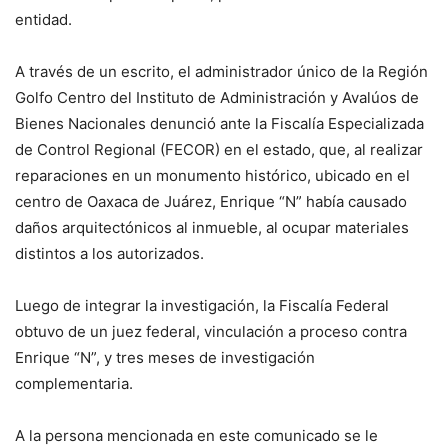
entidad.
A través de un escrito, el administrador único de la Región
Golfo Centro del Instituto de Administración y Avalúos de
Bienes Nacionales denunció ante la Fiscalía Especializada
de Control Regional (FECOR) en el estado, que, al realizar
reparaciones en un monumento histórico, ubicado en el
centro de Oaxaca de Juárez, Enrique “N” había causado
daños arquitectónicos al inmueble, al ocupar materiales
distintos a los autorizados.
Luego de integrar la investigación, la Fiscalía Federal
obtuvo de un juez federal, vinculación a proceso contra
Enrique “N”, y tres meses de investigación
complementaria.
A la persona mencionada en este comunicado se le