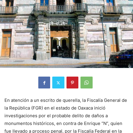
En atención a un escrito de querella, la Fiscalía General de
la República (FGR) en el estado de Oaxaca inició
investigaciones por el probable delito de daños a
monumentos históricos, en contra de Enrique “N”, quien
fue llevado a proceso penal, por la Fiscalía Federal en la