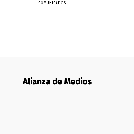
COMUNICADOS
Alianza de Medios