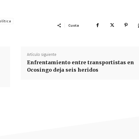
lítica
Cuota
Artículo siguiente
Enfrentamiento entre transportistas en
Ocosingo deja seis heridos