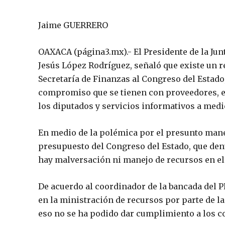
Jaime GUERRERO
OAXACA (página3.mx).- El Presidente de la Junt
Jesús López Rodríguez, señaló que existe un r
Secretaría de Finanzas al Congreso del Estado
compromiso que se tienen con proveedores, en
los diputados y servicios informativos a med
En medio de la polémica por el presunto mane
presupuesto del Congreso del Estado, que den
hay malversación ni manejo de recursos en e
De acuerdo al coordinador de la bancada del PR
en la ministración de recursos por parte de la
eso no se ha podido dar cumplimiento a los 