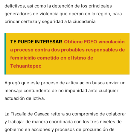
delictivos, así como la detención de los principales
generadores de violencia que operan en la región, para
brindar certeza y seguridad a la ciudadanía.
TE PUEDE INTERESAR
Obtiene FGEO vinculación
a proceso contra dos probables responsables de
feminicidio cometido en el Istmo de
Tehuantepec
Agregó que este proceso de articulación busca enviar un
mensaje contundente de no impunidad ante cualquier
actuación delictiva.
La Fiscalía de Oaxaca reitera su compromiso de colaborar
y trabajar de manera coordinada con los tres niveles de
gobierno en acciones y procesos de procuración de