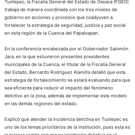
Tuxtepec, la Fiscalía General del Estado de Oaxaca (FGEO)
trabaja de manera coordinada con los tres niveles de
gobierno en acciones y procesos que coadyuven a
fortalecer la estrategia de seguridad, justicia y paz social
en esta región de la Cuenca del Papaloapan.
En la conferencia encabezada por el Gobernador Salomón
Jara, en la que estuvieron presentes presidentes
municipales de la Cuenca, el titular de la Fiscalía General
del Estado, Bernardo Rodríguez Alamilla detalló que esta
estrategia de fortalecimiento se estará evaluando para que
sea eficiente para reducir el impacto del fenómeno
delictivo en la zona, además de implementar este modelo
en las demás regiones del estado.
Explicó que atender la incidencia delictiva en Tuxtepec es
uno de los temas prioritarios de la institución, pues esta es
la tercera región con mayor incidencia delictiva en el