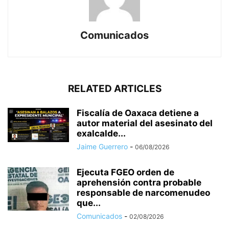
Comunicados
RELATED ARTICLES
Fiscalía de Oaxaca detiene a
autor material del asesinato del
exalcalde...
Jaime Guerrero
-
06/08/2026
Ejecuta FGEO orden de
aprehensión contra probable
responsable de narcomenudeo
que...
Comunicados
-
02/08/2026