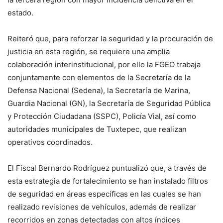
estado.
Reiteró que, para reforzar la seguridad y la procuración de
justicia en esta región, se requiere una amplia
colaboración interinstitucional, por ello la FGEO trabaja
conjuntamente con elementos de la Secretaría de la
Defensa Nacional (Sedena), la Secretaría de Marina,
Guardia Nacional (GN), la Secretaría de Seguridad Pública
y Protección Ciudadana (SSPC), Policía Vial, así como
autoridades municipales de Tuxtepec, que realizan
operativos coordinados.
El Fiscal Bernardo Rodríguez puntualizó que, a través de
esta estrategia de fortalecimiento se han instalado filtros
de seguridad en áreas específicas en las cuales se han
realizado revisiones de vehículos, además de realizar
recorridos en zonas detectadas con altos índices