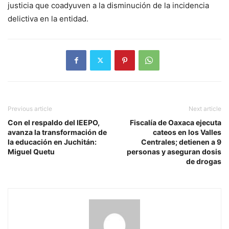
justicia que coadyuven a la disminución de la incidencia
delictiva en la entidad.
Previous article
Next article
Con el respaldo del IEEPO,
Fiscalía de Oaxaca ejecuta
avanza la transformación de
cateos en los Valles
la educación en Juchitán:
Centrales; detienen a 9
Miguel Quetu
personas y aseguran dosis
de drogas