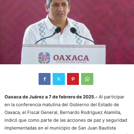
Oaxaca de Juárez a 7 de febrero de 2025.-
Al participar
en la conferencia matutina del Gobierno del Estado de
Oaxaca, el Fiscal General, Bernardo Rodríguez Alamilla,
indicó que como parte de las acciones de paz y seguridad
implementadas en el municipio de San Juan Bautista