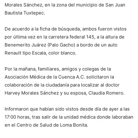
Morales Sánchez, en la zona del municipio de San Juan
Bautista Tuxtepec.
De acuerdo a la ficha de búsqueda, ambos fueron vistos
por última vez en la carretera federal 145, a la altura de
Benemerito Juárez (Palo Gacho) a bordo de un auto
Renault tipo Escala, color blanco.
Por la mañana, familiares, amigos y colegas de la
Asociación Médica de la Cuenca A.C. solicitaron la
colaboración de la ciudadanía para localizar al doctor
Harvey Morales Sánchez y su esposa, Claudia Romero.
Informaron que habían sido vistos desde día de ayer a las
17:00 horas, tras salir de la unidad médica donde laboraban
en el Centro de Salud de Loma Bonita.