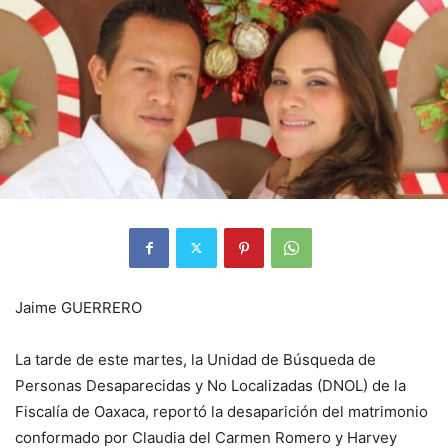
Jaime GUERRERO
La tarde de este martes, la Unidad de Búsqueda de
Personas Desaparecidas y No Localizadas (DNOL) de la
Fiscalía de Oaxaca, reportó la desaparición del matrimonio
conformado por Claudia del Carmen Romero y Harvey