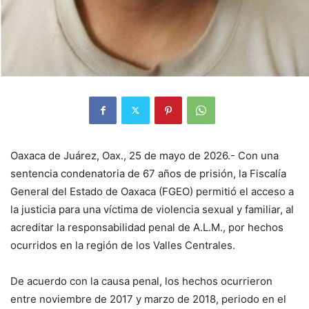
Oaxaca de Juárez, Oax., 25 de mayo de 2026.- Con una
sentencia condenatoria de 67 años de prisión, la Fiscalía
General del Estado de Oaxaca (FGEO) permitió el acceso a
la justicia para una víctima de violencia sexual y familiar, al
acreditar la responsabilidad penal de A.L.M., por hechos
ocurridos en la región de los Valles Centrales.
De acuerdo con la causa penal, los hechos ocurrieron
entre noviembre de 2017 y marzo de 2018, periodo en el