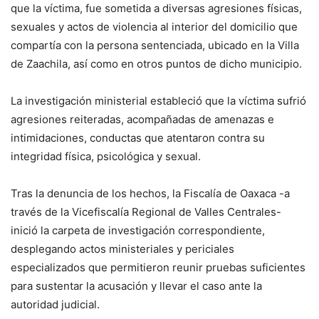
que la víctima, fue sometida a diversas agresiones físicas,
sexuales y actos de violencia al interior del domicilio que
compartía con la persona sentenciada, ubicado en la Villa
de Zaachila, así como en otros puntos de dicho municipio.
La investigación ministerial estableció que la víctima sufrió
agresiones reiteradas, acompañadas de amenazas e
intimidaciones, conductas que atentaron contra su
integridad física, psicológica y sexual.
Tras la denuncia de los hechos, la Fiscalía de Oaxaca -a
través de la Vicefiscalía Regional de Valles Centrales-
inició la carpeta de investigación correspondiente,
desplegando actos ministeriales y periciales
especializados que permitieron reunir pruebas suficientes
para sustentar la acusación y llevar el caso ante la
autoridad judicial.