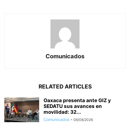
Comunicados
RELATED ARTICLES
Oaxaca presenta ante GIZ y
SEDATU sus avances en
movilidad: 32...
Comunicados
-
06/08/2026