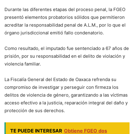
Durante las diferentes etapas del proceso penal, la FGEO
presentó elementos probatorios sólidos que permitieron
acreditar la responsabilidad penal de A.L.M., por lo que el
órgano jurisdiccional emitió fallo condenatorio.
Como resultado, el imputado fue sentenciado a 67 años de
prisión, por su responsabilidad en el delito de violación y
violencia familiar.
La Fiscalía General del Estado de Oaxaca refrenda su
compromiso de investigar y perseguir con firmeza los
delitos de violencia de género, garantizando a las víctimas
acceso efectivo a la justicia, reparación integral del daño y
protección de sus derechos.
TE PUEDE INTERESAR
Obtiene FGEO dos