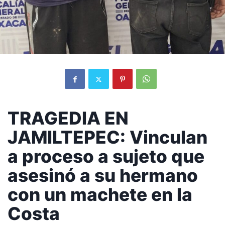
TRAGEDIA EN
JAMILTEPEC: Vinculan
a proceso a sujeto que
asesinó a su hermano
con un machete en la
Costa