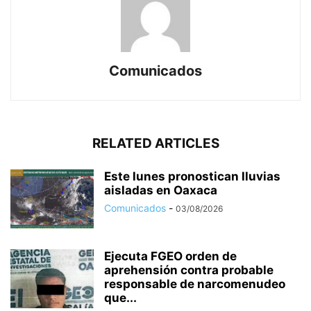
Comunicados
RELATED ARTICLES
Este lunes pronostican lluvias
aisladas en Oaxaca
Comunicados
-
03/08/2026
Ejecuta FGEO orden de
aprehensión contra probable
responsable de narcomenudeo
que...