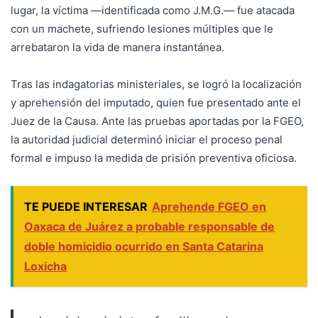
lugar, la víctima —identificada como J.M.G.— fue atacada
con un machete, sufriendo lesiones múltiples que le
arrebataron la vida de manera instantánea.
Tras las indagatorias ministeriales, se logró la localización
y aprehensión del imputado, quien fue presentado ante el
Juez de la Causa. Ante las pruebas aportadas por la FGEO,
la autoridad judicial determinó iniciar el proceso penal
formal e impuso la medida de prisión preventiva oficiosa.
TE PUEDE INTERESAR
Aprehende FGEO en
Oaxaca de Juárez a probable responsable de
doble homicidio ocurrido en Santa Catarina
Loxicha