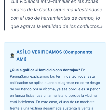
«La violencia intra-familiar en las zonas
rurales de la Costa sigue manifestándose
con el uso de herramientas de campo, lo
que agrava la letalidad de los conflictos.»
ASÍ LO VERIFICAMOS (Componente
AMI)
¿Qué significa «Homicidio con Ventaja»?
En
Pagina3.mx explicamos los términos técnicos: Esta
calificación se aplica cuando el agresor no corre riesgo
de ser herido por la víctima, ya sea porque es superior
en fuerza física, usa un arma letal o porque la víctima
está indefensa. En este caso, el uso de un machete
frente a una víctima desarmada sustenta la ventaja