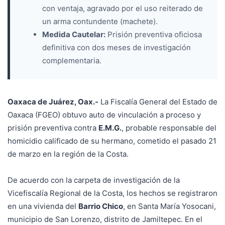
con ventaja, agravado por el uso reiterado de
un arma contundente (machete).
Medida Cautelar:
Prisión preventiva oficiosa
definitiva con dos meses de investigación
complementaria.
Oaxaca de Juárez, Oax.-
La Fiscalía General del Estado de
Oaxaca (FGEO) obtuvo auto de vinculación a proceso y
prisión preventiva contra
E.M.G.
, probable responsable del
homicidio calificado de su hermano, cometido el pasado 21
de marzo en la región de la Costa.
De acuerdo con la carpeta de investigación de la
Vicefiscalía Regional de la Costa, los hechos se registraron
en una vivienda del
Barrio Chico
, en Santa María Yosocani,
municipio de San Lorenzo, distrito de Jamiltepec. En el