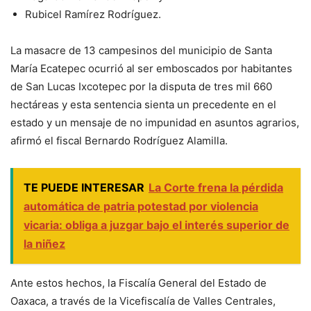
Rubicel Ramírez Rodríguez.
La masacre de 13 campesinos del municipio de Santa
María Ecatepec ocurrió al ser emboscados por habitantes
de San Lucas Ixcotepec por la disputa de tres mil 660
hectáreas y esta sentencia sienta un precedente en el
estado y un mensaje de no impunidad en asuntos agrarios,
afirmó el fiscal Bernardo Rodríguez Alamilla.
TE PUEDE INTERESAR
La Corte frena la pérdida
automática de patria potestad por violencia
vicaria: obliga a juzgar bajo el interés superior de
la niñez
Ante estos hechos, la Fiscalía General del Estado de
Oaxaca, a través de la Vicefiscalía de Valles Centrales,