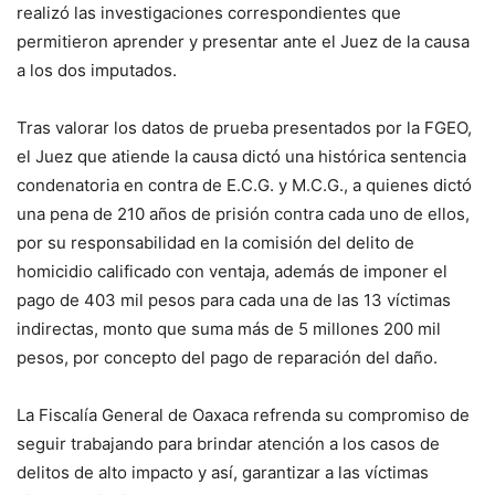
realizó las investigaciones correspondientes que
permitieron aprender y presentar ante el Juez de la causa
a los dos imputados.
Tras valorar los datos de prueba presentados por la FGEO,
el Juez que atiende la causa dictó una histórica sentencia
condenatoria en contra de E.C.G. y M.C.G., a quienes dictó
una pena de 210 años de prisión contra cada uno de ellos,
por su responsabilidad en la comisión del delito de
homicidio calificado con ventaja, además de imponer el
pago de 403 mil pesos para cada una de las 13 víctimas
indirectas, monto que suma más de 5 millones 200 mil
pesos, por concepto del pago de reparación del daño.
La Fiscalía General de Oaxaca refrenda su compromiso de
seguir trabajando para brindar atención a los casos de
delitos de alto impacto y así, garantizar a las víctimas