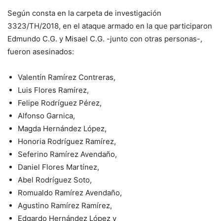
Según consta en la carpeta de investigación
3323/TH/2018, en el ataque armado en la que participaron
Edmundo C.G. y Misael C.G. -junto con otras personas-,
fueron asesinados:
Valentín Ramírez Contreras,
Luis Flores Ramírez,
Felipe Rodríguez Pérez,
Alfonso Garnica,
Magda Hernández López,
Honoria Rodríguez Ramírez,
Seferino Ramírez Avendaño,
Daniel Flores Martínez,
Abel Rodríguez Soto,
Romualdo Ramírez Avendaño,
Agustino Ramírez Ramírez,
Edgardo Hernández López y