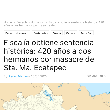
Home
Derechos Humanos
Fiscalía obtiene sentencia histórica: 420
años a dos hermanos por masacre de...
Derechos Humanos
Destacadas
Galería
Oaxaca
Sierra Sur
Fiscalía obtiene sentencia
histórica: 420 años a dos
hermanos por masacre de
Sta. Ma. Ecatepec
354
0
By
Pedro Matías
-
10/04/2024