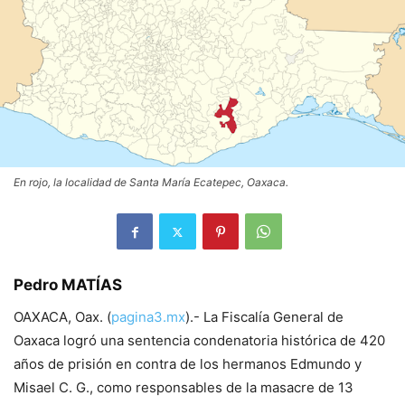
En rojo, la localidad de Santa María Ecatepec, Oaxaca.
Pedro MATÍAS
OAXACA, Oax. (
pagina3.mx
).- La Fiscalía General de
Oaxaca logró una sentencia condenatoria histórica de 420
años de prisión en contra de los hermanos Edmundo y
Misael C. G., como responsables de la masacre de 13