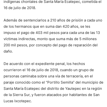
indígenas chontales de Santa María Ecatepec, cometida el
16 de julio de 2018.
Además de sentenciarlos a 210 años de prisión a cada uno
de los hermanos que en suma dan 420 años, se les
impuso el pago de 403 mil pesos para cada una de las 13
víctimas indirectas, monto que suma más de 5 millones
200 mil pesos, por concepto del pago de reparación del
daño.
De acuerdo con el expediente penal, los hechos
ocurrieron el 16 de julio de 2018, cuando un grupo de
personas caminaba sobre una vía de terracería, en el
paraje conocido como el “Portillo Semilla” del municipio de
Santa María Ecatepec del distrito de Yautepec en la región
de la Sierra Sur, y fueron atacados por habitantes de San
Lucas Ixcotepec.