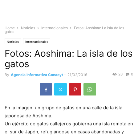
Home
Noticias
Internacionales
Fotos: Aoshima: La isla de los
gatos
Noticias
Internacionales
Fotos: Aoshima: La isla de los
gatos
28
0
By
Agencia Informativa Conacyt
-
21/02/2016
En la imagen, un grupo de gatos en una calle de la isla
japonesa de Aoshima.
Un ejército de gatos callejeros gobierna una isla remota en
el sur de Japón, refugiándose en casas abandonadas y