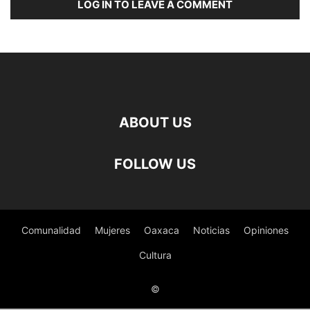
LOG IN TO LEAVE A COMMENT
ABOUT US
FOLLOW US
Comunalidad
Mujeres
Oaxaca
Noticias
Opiniones
Cultura
©