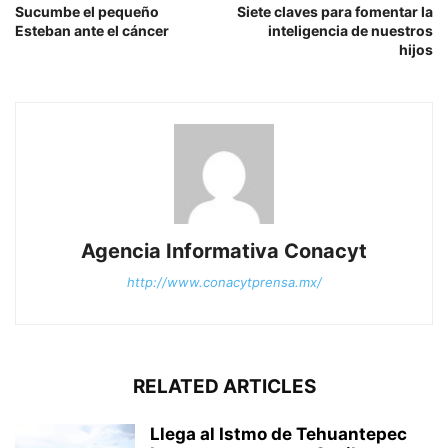
Sucumbe el pequeño
Siete claves para fomentar la
Esteban ante el cáncer
inteligencia de nuestros
hijos
Agencia Informativa Conacyt
http://www.conacytprensa.mx/
RELATED ARTICLES
Llega al Istmo de Tehuantepec