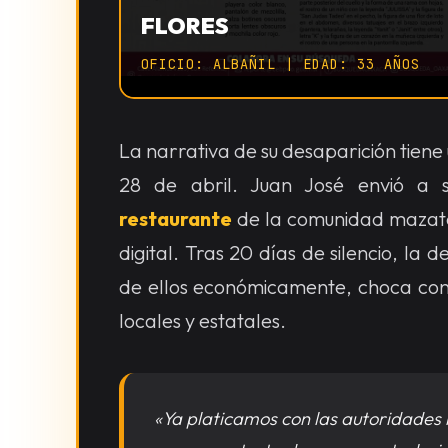
FLORES
OFICIO: ALBAÑIL | EDAD: 33 AÑOS
La narrativa de su desaparición tien
28 de abril. Juan José envió a
restaurante
de la comunidad mazatec
digital. Tras 20 días de silencio, la
de ellos económicamente, choca cont
locales y estatales.
«Ya platicamos con las autoridades