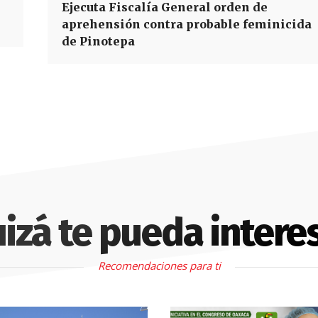
Ejecuta Fiscalía General orden de
aprehensión contra probable feminicida
de Pinotepa
izá te pueda intere
Recomendaciones para ti