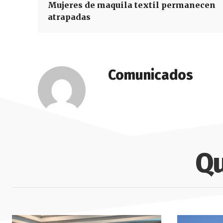
Mujeres de maquila textil permanecen
atrapadas
Comunicados
Qu