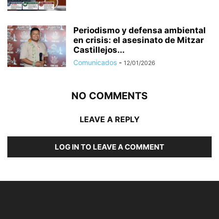
Periodismo y defensa ambiental
en crisis: el asesinato de Mitzar
Castillejos...
Comunicados
-
12/01/2026
NO COMMENTS
LEAVE A REPLY
LOG IN TO LEAVE A COMMENT