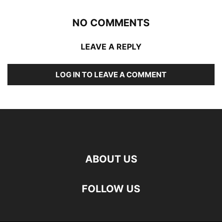
NO COMMENTS
LEAVE A REPLY
LOG IN TO LEAVE A COMMENT
ABOUT US
FOLLOW US