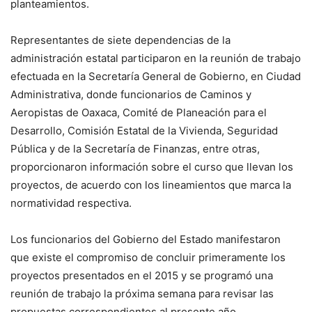
planteamientos.
Representantes de siete dependencias de la
administración estatal participaron en la reunión de trabajo
efectuada en la Secretaría General de Gobierno, en Ciudad
Administrativa, donde funcionarios de Caminos y
Aeropistas de Oaxaca, Comité de Planeación para el
Desarrollo, Comisión Estatal de la Vivienda, Seguridad
Pública y de la Secretaría de Finanzas, entre otras,
proporcionaron información sobre el curso que llevan los
proyectos, de acuerdo con los lineamientos que marca la
normatividad respectiva.
Los funcionarios del Gobierno del Estado manifestaron
que existe el compromiso de concluir primeramente los
proyectos presentados en el 2015 y se programó una
reunión de trabajo la próxima semana para revisar las
propuestas correspondientes al presente año.