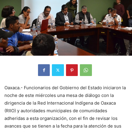
Oaxaca.- Funcionarios del Gobierno del Estado iniciaron la
noche de este miércoles una mesa de diálogo con la
dirigencia de la Red Internacional Indígena de Oaxaca
(RIIO) y autoridades municipales de comunidades
adheridas a esta organización, con el fin de revisar los
avances que se tienen a la fecha para la atención de sus