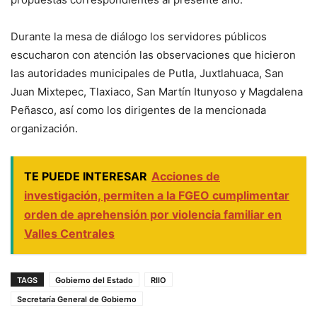
Durante la mesa de diálogo los servidores públicos
escucharon con atención las observaciones que hicieron
las autoridades municipales de Putla, Juxtlahuaca, San
Juan Mixtepec, Tlaxiaco, San Martín Itunyoso y Magdalena
Peñasco, así como los dirigentes de la mencionada
organización.
TE PUEDE INTERESAR
Acciones de
investigación, permiten a la FGEO cumplimentar
orden de aprehensión por violencia familiar en
Valles Centrales
TAGS
Gobierno del Estado
RIIO
Secretaría General de Gobierno