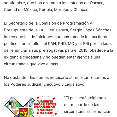
septiembre, que han azotado a los estados de Oaxaca,
Ciudad de México, Puebla, Morelos y Chiapas.
El Secretario de la Comisión de Programación y
Presupuesto de la LXIII Legislatura, Sergio López Sánchez,
indicó que las definiciones que han tomado los partidos
políticos, entre ellos, el PAN, PRD, MC y el PRI por su lado,
de renunciar a sus prerrogativas para el 2018, obedece a la
exigencia ciudadana y no pueden estar ajenos a una
circunstancia que vive el país.
No obstante, dijo que es necesario al recortar recursos a
los Poderes Judicial, Ejecutivo y Legislativo.
“El país está exigiendo
estar acorde de las
circunstancias, renunciar