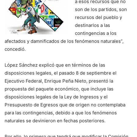
a esos recursos que no
son de los partidos, son
recursos del pueblo y
destinarlos a las
contingencias a los
afectados y damnificados de los fenómenos naturales”,
concedió.
López Sánchez explicó que en términos de las
disposiciones legales, el pasado 8 de septiembre el
Ejecutivo Federal, Enrique Peña Nieto, presentó la
propuesta del paquete económico, que incluye las
disposiciones legales de la Ley de Ingresos y el
Presupuesto de Egresos que de origen no contemplaba
para las contingencias, debido a que los fenómenos
naturales se devinieron en fechas posteriores.
Por ello, lo primero que tendrá que modificar la Comisión