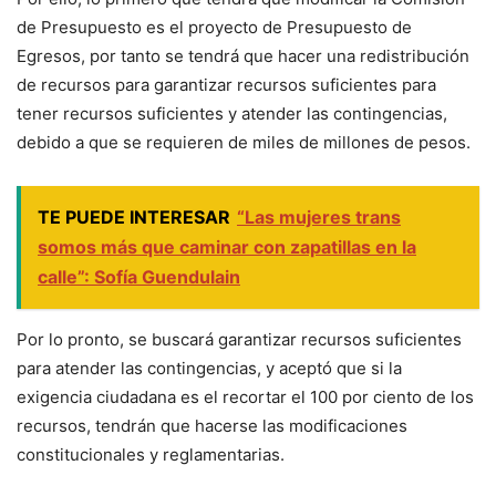
de Presupuesto es el proyecto de Presupuesto de
Egresos, por tanto se tendrá que hacer una redistribución
de recursos para garantizar recursos suficientes para
tener recursos suficientes y atender las contingencias,
debido a que se requieren de miles de millones de pesos.
TE PUEDE INTERESAR
“Las mujeres trans
somos más que caminar con zapatillas en la
calle”: Sofía Guendulain
Por lo pronto, se buscará garantizar recursos suficientes
para atender las contingencias, y aceptó que si la
exigencia ciudadana es el recortar el 100 por ciento de los
recursos, tendrán que hacerse las modificaciones
constitucionales y reglamentarias.