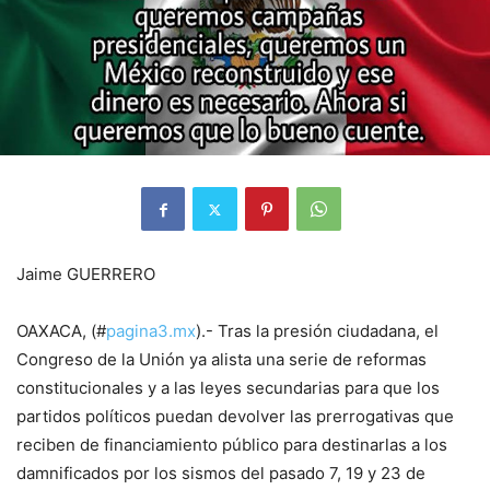
Jaime GUERRERO
OAXACA, (#
pagina3.mx
).- Tras la presión ciudadana, el
Congreso de la Unión ya alista una serie de reformas
constitucionales y a las leyes secundarias para que los
partidos políticos puedan devolver las prerrogativas que
reciben de financiamiento público para destinarlas a los
damnificados por los sismos del pasado 7, 19 y 23 de