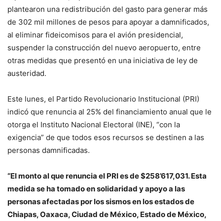
plantearon una redistribución del gasto para generar más
de 302 mil millones de pesos para apoyar a damnificados,
al eliminar fideicomisos para el avión presidencial,
suspender la construcción del nuevo aeropuerto, entre
otras medidas que presentó en una iniciativa de ley de
austeridad.
Este lunes, el Partido Revolucionario Institucional (PRI)
indicó que renuncia al 25% del financiamiento anual que le
otorga el Instituto Nacional Electoral (INE), “con la
exigencia” de que todos esos recursos se destinen a las
personas damnificadas.
“El monto al que renuncia el PRI es de $258’617,031. Esta
medida se ha tomado en solidaridad y apoyo a las
personas afectadas por los sismos en los estados de
Chiapas, Oaxaca, Ciudad de México, Estado de México,