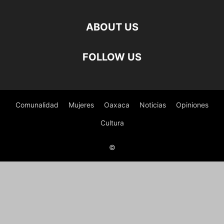
ABOUT US
FOLLOW US
Comunalidad
Mujeres
Oaxaca
Noticias
Opiniones
Cultura
©