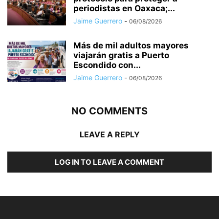
periodistas en Oaxaca;...
Jaime Guerrero
-
06/08/2026
Más de mil adultos mayores
viajarán gratis a Puerto
Escondido con...
Jaime Guerrero
-
06/08/2026
NO COMMENTS
LEAVE A REPLY
LOG IN TO LEAVE A COMMENT