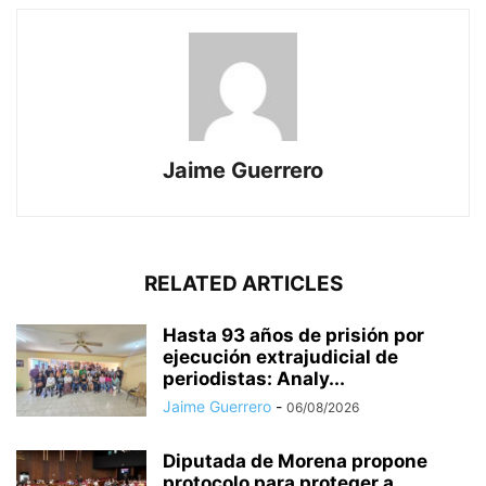
Jaime Guerrero
RELATED ARTICLES
Hasta 93 años de prisión por
ejecución extrajudicial de
periodistas: Analy...
Jaime Guerrero
-
06/08/2026
Diputada de Morena propone
protocolo para proteger a