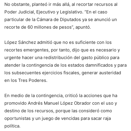
No obstante, planteó ir más allá, al recortar recursos al
Poder Judicial, Ejecutivo y Legislativo. “En el caso
particular de la Cámara de Diputados ya se anunció un
recorte de 60 millones de pesos”, apuntó.
López Sánchez admitió que no es suficiente con los
recortes emergentes, por tanto, dijo que es necesario y
urgente hacer una redistribución del gasto público para
atender la contingencia de los estados damnificados y para
los subsecuentes ejercicios fiscales, generar austeridad
en los Tres Poderes.
En medio de la contingencia, criticó la acciones que ha
promovido Andrés Manuel López Obrador con el uso y
destino de los recursos, porque las consideró como
oportunistas y un juego de vencidas para sacar raja
política.