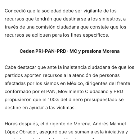
Concedió que la sociedad debe ser vigilante de los
recursos que tendrán que destinarse a los siniestros, a
través de una comisión ciudadana que constate que los
recursos se apliquen para los fines específicos.
Ceden PRI-PAN-PRD- MC y presiona Morena
Cabe destacar que ante la insistencia ciudadana de que los
partidos aporten recursos a la atención de personas
afectadas por los sismos en México, dirigentes del frente
conformado por el PAN, Movimiento Ciudadano y PRD
propusieron que el 100% del dinero presupuestado se
destine en ayudar a las víctimas.
Horas después, el dirigente de Morena, Andrés Manuel
López Obrador, aseguró que se suman a esta iniciativa y