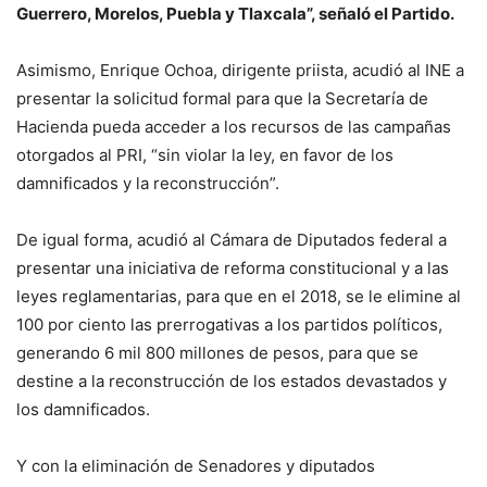
Guerrero, Morelos, Puebla y Tlaxcala”, señaló el Partido.
Asimismo, Enrique Ochoa, dirigente priista, acudió al INE a
presentar la solicitud formal para que la Secretaría de
Hacienda pueda acceder a los recursos de las campañas
otorgados al PRI, “sin violar la ley, en favor de los
damnificados y la reconstrucción”.
De igual forma, acudió al Cámara de Diputados federal a
presentar una iniciativa de reforma constitucional y a las
leyes reglamentarias, para que en el 2018, se le elimine al
100 por ciento las prerrogativas a los partidos políticos,
generando 6 mil 800 millones de pesos, para que se
destine a la reconstrucción de los estados devastados y
los damnificados.
Y con la eliminación de Senadores y diputados