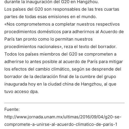
durante la inauguración del G20 en Hangzhou.
Los países del G20 son responsables de las tres cuartas
partes de todas esas emisiones en el mundo.
«Nos comprometemos a completar nuestros respectivos
procedimientos domésticos para adherirnos al Acuerdo de
París tan pronto como lo permitan nuestros
procedimientos nacionales», reza el texto del borrador.
Todos los países miembros del G20 se comprometen a
adherirse lo antes posible al acuerdo de París para mitigar
los efectos del cambio climático, según se desprende del
borrador de la declaración final de la cumbre del grupo
inaugurada hoy en la ciudad china de Hangzhou, al que
tuvo acceso dpa.
Fuente:
http://www.jornada.unam.mx/ultimas/2016/09/04/g20-se-
compromete-a-unirse-al-acuerdo-climatico-de-paris-1