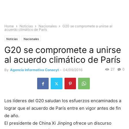
Home
Noticias
Nacionales
G20 se compromete a unirse al
acuerdo climático de París
Noticias
Nacionales
G20 se compromete a unirse
al acuerdo climático de París
27
0
By
Agencia Informativa Conacyt
-
04/09/2016
Los líderes del G20 saludan los esfuerzos encaminados a
lograr que el acuerdo de París entre en vigor antes de fin
de año.
El presidente de China Xi Jinping ofrece un discurso