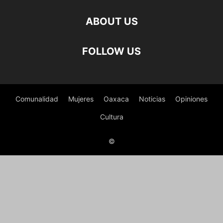
ABOUT US
FOLLOW US
Comunalidad
Mujeres
Oaxaca
Noticias
Opiniones
Cultura
©