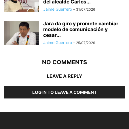
del alcalde Carlos...
Jaime Guerrero
-
31/07/2026
Jara da giro y promete cambiar
modelo de comunicación y
cesar...
Jaime Guerrero
-
25/07/2026
NO COMMENTS
LEAVE A REPLY
LOG IN TO LEAVE A COMMENT