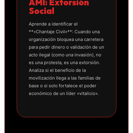
AMI: Extorsión
Social
Aprende a identificar el
**»Chantaje Civil»**: Cuando una
organización bloquea una carretera
para pedir dinero o validación de un
acto ilegal (como una invasión), no
es una protesta, es una extorsión.
Analiza si el beneficio de la
movilización llega a las familias de
base o si solo fortalece el poder
económico de un líder «vitalicio».