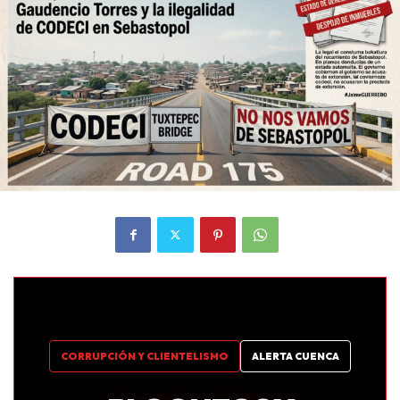
CORRUPCIÓN Y CLIENTELISMO
ALERTA CUENCA