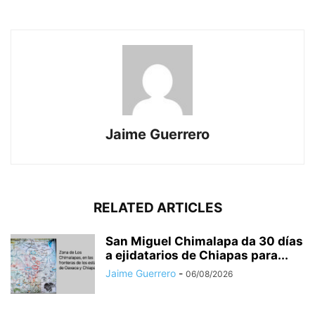
Jaime Guerrero
RELATED ARTICLES
San Miguel Chimalapa da 30 días
a ejidatarios de Chiapas para...
Jaime Guerrero
-
06/08/2026