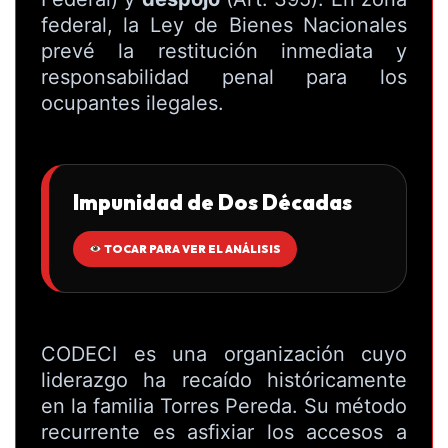
federal, la Ley de Bienes Nacionales
prevé la restitución inmediata y
responsabilidad penal para los
ocupantes ilegales.
Impunidad de Dos Décadas
TOCAR PARA VER EL ANÁLISIS
CODECI es una organización cuyo
liderazgo ha recaído históricamente
en la familia Torres Pereda. Su método
recurrente es asfixiar los accesos a