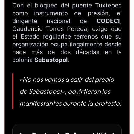
Con el bloqueo del puente Tuxtepec
como instrumento de presión, el
dirigente nacional de
CODECI
,
Gaudencio Torres Pereda, exige que
el Estado regularice terrenos que su
organización ocupa ilegalmente desde
hace más de dos décadas en la
colonia
Sebastopol
.
«No nos vamos a salir del predio
de Sebastopol», advirtieron los
manifestantes durante la protesta.