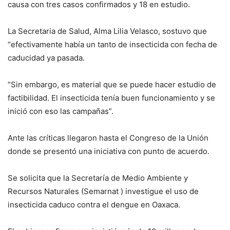
causa con tres casos confirmados y 18 en estudio.
La Secretaria de Salud, Alma Lilia Velasco, sostuvo que
“efectivamente había un tanto de insecticida con fecha de
caducidad ya pasada.
“Sin embargo, es material que se puede hacer estudio de
factibilidad. El insecticida tenía buen funcionamiento y se
inició con eso las campañas”.
Ante las críticas llegaron hasta el Congreso de la Unión
donde se presentó una iniciativa con punto de acuerdo.
Se solicita que la Secretaría de Medio Ambiente y
Recursos Naturales (Semarnat ) investigue el uso de
insecticida caduco contra el dengue en Oaxaca.