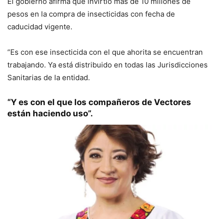
El gobierno afirma que invirtió más de 10 millones de
pesos en la compra de insecticidas con fecha de
caducidad vigente.
“Es con ese insecticida con el que ahorita se encuentran
trabajando. Ya está distribuido en todas las Jurisdicciones
Sanitarias de la entidad.
“Y es con el que los compañeros de Vectores
están haciendo uso”.