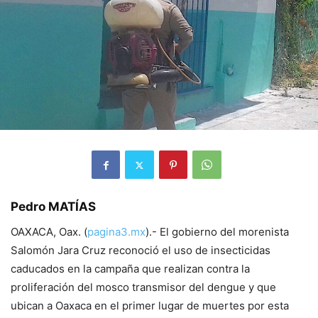
Pedro MATÍAS
OAXACA, Oax. (
pagina3.mx
).- El gobierno del morenista
Salomón Jara Cruz reconoció el uso de insecticidas
caducados en la campaña que realizan contra la
proliferación del mosco transmisor del dengue y que
ubican a Oaxaca en el primer lugar de muertes por esta