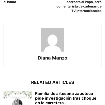
el Istmo
acercara al Papa, será
comentarista de cadenas de
TV internacionales
Diana Manzo
RELATED ARTICLES
Familia de artesana zapoteca
pide investigación tras choque
en la carretera...