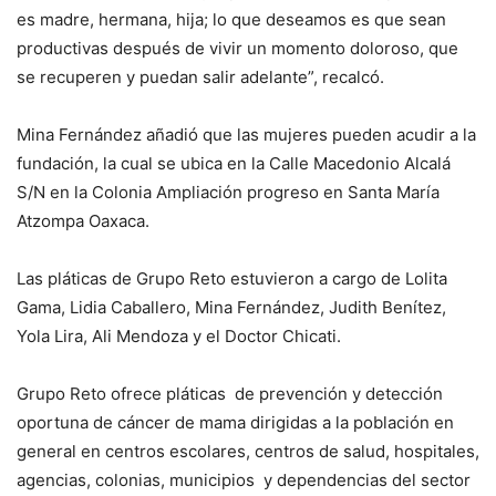
es madre, hermana, hija; lo que deseamos es que sean
productivas después de vivir un momento doloroso, que
se recuperen y puedan salir adelante”, recalcó.
Mina Fernández añadió que las mujeres pueden acudir a la
fundación, la cual se ubica en la Calle Macedonio Alcalá
S/N en la Colonia Ampliación progreso en Santa María
Atzompa Oaxaca.
Las pláticas de Grupo Reto estuvieron a cargo de Lolita
Gama, Lidia Caballero, Mina Fernández, Judith Benítez,
Yola Lira, Ali Mendoza y el Doctor Chicati.
Grupo Reto ofrece pláticas de prevención y detección
oportuna de cáncer de mama dirigidas a la población en
general en centros escolares, centros de salud, hospitales,
agencias, colonias, municipios y dependencias del sector