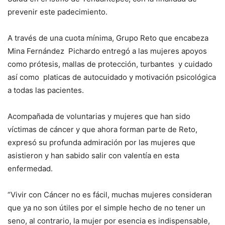
prevenir este padecimiento.
A través de una cuota mínima, Grupo Reto que encabeza
Mina Fernández Pichardo entregó a las mujeres apoyos
como prótesis, mallas de protección, turbantes y cuidado
así como platicas de autocuidado y motivación psicológica
a todas las pacientes.
Acompañada de voluntarias y mujeres que han sido
víctimas de cáncer y que ahora forman parte de Reto,
expresó su profunda admiración por las mujeres que
asistieron y han sabido salir con valentía en esta
enfermedad.
“Vivir con Cáncer no es fácil, muchas mujeres consideran
que ya no son útiles por el simple hecho de no tener un
seno, al contrario, la mujer por esencia es indispensable,