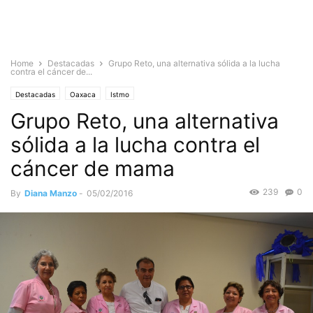
Home
Destacadas
Grupo Reto, una alternativa sólida a la lucha
contra el cáncer de...
Destacadas
Oaxaca
Istmo
Grupo Reto, una alternativa
sólida a la lucha contra el
cáncer de mama
239
0
By
Diana Manzo
-
05/02/2016