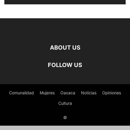
ABOUT US
FOLLOW US
Comunalidad
Mujeres
Oaxaca
Noticias
Opiniones
Cultura
©