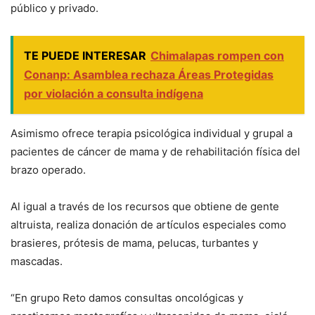
público y privado.
TE PUEDE INTERESAR
Chimalapas rompen con
Conanp: Asamblea rechaza Áreas Protegidas
por violación a consulta indígena
Asimismo ofrece terapia psicológica individual y grupal a
pacientes de cáncer de mama y de rehabilitación física del
brazo operado.
Al igual a través de los recursos que obtiene de gente
altruista, realiza donación de artículos especiales como
brasieres, prótesis de mama, pelucas, turbantes y
mascadas.
“En grupo Reto damos consultas oncológicas y