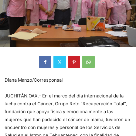
Diana Manzo/Corresponsal
JUCHITÁN,OAX.- En el marco del día internacional de la
lucha contra el Cáncer, Grupo Reto “Recuperación Total”,
fundación que apoya física y emocionalmente a las
mujeres que han padecido el cáncer de mama, tuvieron un
encuentro con mujeres y personal de los Servicios de
Salud en el Istmo de Tehuantepec, con la finalidad de