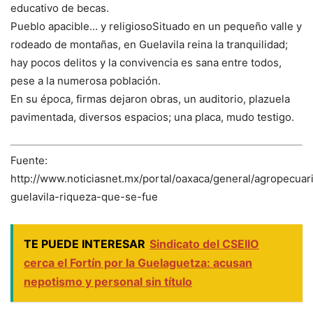
educativo de becas.
Pueblo apacible… y religiosoSituado en un pequeño valle y
rodeado de montañas, en Guelavila reina la tranquilidad;
hay pocos delitos y la convivencia es sana entre todos,
pese a la numerosa población.
En su época, firmas dejaron obras, un auditorio, plazuela
pavimentada, diversos espacios; una placa, mudo testigo.
Fuente:
http://www.noticiasnet.mx/portal/oaxaca/general/agropecua
guelavila-riqueza-que-se-fue
TE PUEDE INTERESAR
Sindicato del CSEIIO
cerca el Fortín por la Guelaguetza: acusan
nepotismo y personal sin título