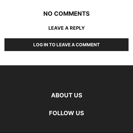
NO COMMENTS
LEAVE A REPLY
LOG IN TO LEAVE A COMMENT
ABOUT US
FOLLOW US