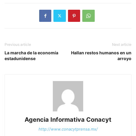
Previous article
Next article
La marcha de la economía
Hallan restos humanos en un
estadunidense
arroyo
Agencia Informativa Conacyt
http://www.conacytprensa.mx/