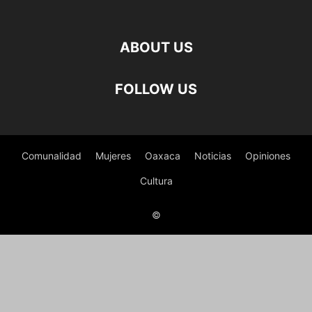
ABOUT US
FOLLOW US
Comunalidad
Mujeres
Oaxaca
Noticias
Opiniones
Cultura
©