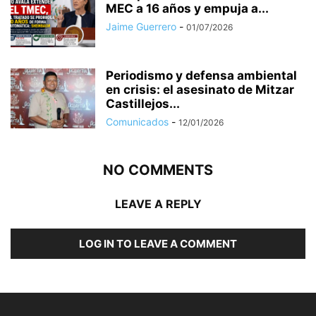
MEC a 16 años y empuja a...
Jaime Guerrero
-
01/07/2026
Periodismo y defensa ambiental
en crisis: el asesinato de Mitzar
Castillejos...
Comunicados
-
12/01/2026
NO COMMENTS
LEAVE A REPLY
LOG IN TO LEAVE A COMMENT