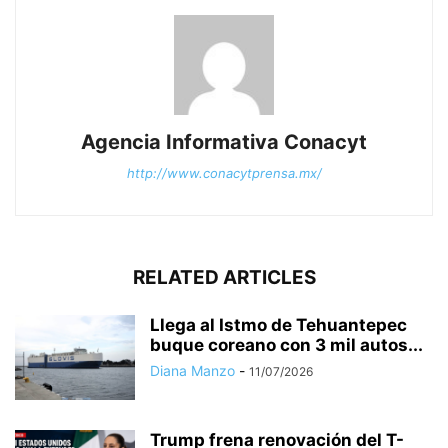
Agencia Informativa Conacyt
http://www.conacytprensa.mx/
RELATED ARTICLES
Llega al Istmo de Tehuantepec
buque coreano con 3 mil autos...
Diana Manzo
-
11/07/2026
Trump frena renovación del T-