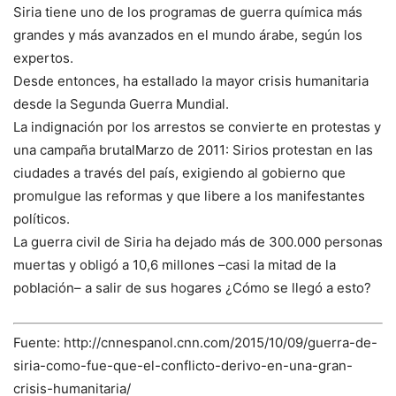
Siria tiene uno de los programas de guerra química más
grandes y más avanzados en el mundo árabe, según los
expertos.
Desde entonces, ha estallado la mayor crisis humanitaria
desde la Segunda Guerra Mundial.
La indignación por los arrestos se convierte en protestas y
una campaña brutalMarzo de 2011: Sirios protestan en las
ciudades a través del país, exigiendo al gobierno que
promulgue las reformas y que libere a los manifestantes
políticos.
La guerra civil de Siria ha dejado más de 300.000 personas
muertas y obligó a 10,6 millones –casi la mitad de la
población– a salir de sus hogares ¿Cómo se llegó a esto?
Fuente: http://cnnespanol.cnn.com/2015/10/09/guerra-de-
siria-como-fue-que-el-conflicto-derivo-en-una-gran-
crisis-humanitaria/