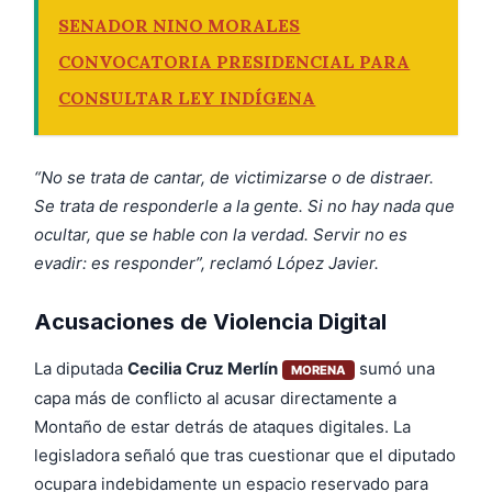
SENADOR NINO MORALES
CONVOCATORIA PRESIDENCIAL PARA
CONSULTAR LEY INDÍGENA
“No se trata de cantar, de victimizarse o de distraer.
Se trata de responderle a la gente. Si no hay nada que
ocultar, que se hable con la verdad. Servir no es
evadir: es responder”, reclamó López Javier.
Acusaciones de Violencia Digital
La diputada
Cecilia Cruz Merlín
sumó una
MORENA
capa más de conflicto al acusar directamente a
Montaño de estar detrás de ataques digitales. La
legisladora señaló que tras cuestionar que el diputado
ocupara indebidamente un espacio reservado para