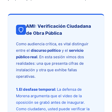
AMI: Verificación Ciudadana
de Obra Pública
Como audiencia crítica, es vital distinguir
entre el
discurso político
y el
servicio
público real
. En esta sesión vimos dos
realidades: una que presenta cifras de
instalación y otra que exhibe fallas
operativas.
1. El desfase temporal:
La defensa de
Morena argumenta que el video de la
oposición se grabó antes de inaugurar.
Como ciudadano, usted puede verificar la