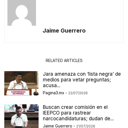
Jaime Guerrero
RELATED ARTICLES
Jara amenaza con ‘lista negra’ de
medios para vetar preguntas;
acusa...
Pagina3.mx
-
22/07/2026
Buscan crear comisión en el
IEEPCO para rastrear
narcocandidaturas; dudan de...
Jaime Guerrero
-
21/07/2026