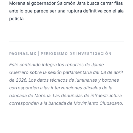
Morena al gobernador Salomón Jara busca cerrar filas
ante lo que parece ser una ruptura definitiva con el ala
petista.
PAGINA3.MX | PERIODISMO DE INVESTIGACIÓN
Este contenido integra los reportes de Jaime
Guerrero sobre la sesión parlamentaria del 08 de abril
de 2026. Los datos técnicos de luminarias y botones
corresponden a las intervenciones oficiales de la
bancada de Morena. Las denuncias de infraestructura
corresponden a la bancada de Movimiento Ciudadano.