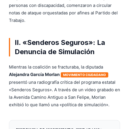
personas con discapacidad, comenzaron a circular
notas de ataque orquestadas por afines al Partido del
Trabajo.
II. «Senderos Seguros»: La
Denuncia de Simulación
Mientras la coalición se fracturaba, la diputada
Alejandra García Morlan
MOVIMIENTO CIUDADANO
presentó una radiografía crítica del programa estatal
«Senderos Seguros». A través de un video grabado en
la Avenida Camino Antiguo a San Felipe, Morlan
exhibió lo que llamó una «política de simulación».