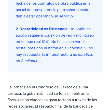
fecha de los contratos de obra pública en el
portal de transparencia para saber cuándo
debía estar operando un servicio.
2. Operatividad vs Existencia:
Un botón de
auxilio requiere conexión de red y monitoreo
en tiempo real (C4). No basta con ver el
poste; presione el botón en su colonia. Si no
hay respuesta, la infraestructura es
estética
,
no
funcional
.
La jornada en el Congreso de Oaxaca deja una
certeza: la gobernabilidad se tensa mientras la
fiscalización ciudadana gana terreno a través de las
redes sociales. El respaldo final de la bancada de