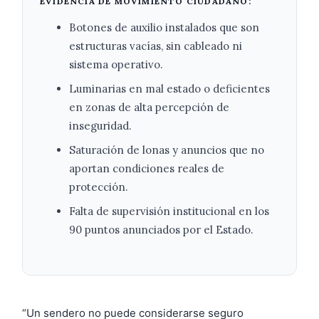
EVIDENCIA DE MOVIMIENTO CIUDADANO:
Botones de auxilio instalados que son
estructuras vacías, sin cableado ni
sistema operativo.
Luminarias en mal estado o deficientes
en zonas de alta percepción de
inseguridad.
Saturación de lonas y anuncios que no
aportan condiciones reales de
protección.
Falta de supervisión institucional en los
90 puntos anunciados por el Estado.
“Un sendero no puede considerarse seguro