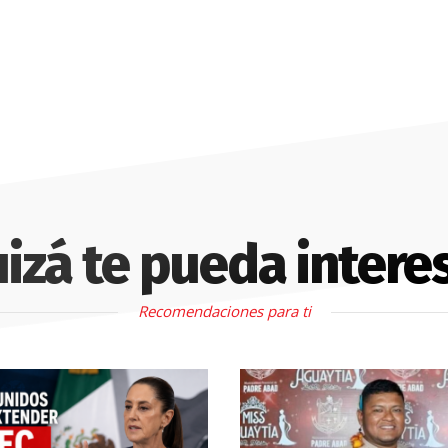
izá te pueda intere
Recomendaciones para ti