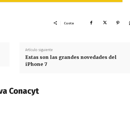
Cuota
Artículo siguiente
Estas son las grandes novedades del
iPhone 7
va Conacyt