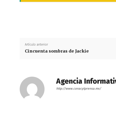
Artículo anterior
Cincuenta sombras de Jackie
Agencia Informati
http://www.conacytprensa.mx/