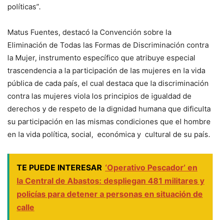
políticas”.
Matus Fuentes, destacó la Convención sobre la
Eliminación de Todas las Formas de Discriminación contra
la Mujer, instrumento específico que atribuye especial
trascendencia a la participación de las mujeres en la vida
pública de cada país, el cual destaca que la discriminación
contra las mujeres viola los principios de igualdad de
derechos y de respeto de la dignidad humana que dificulta
su participación en las mismas condiciones que el hombre
en la vida política, social, económica y cultural de su país.
TE PUEDE INTERESAR
‘Operativo Pescador’ en
la Central de Abastos: despliegan 481 militares y
policías para detener a personas en situación de
calle