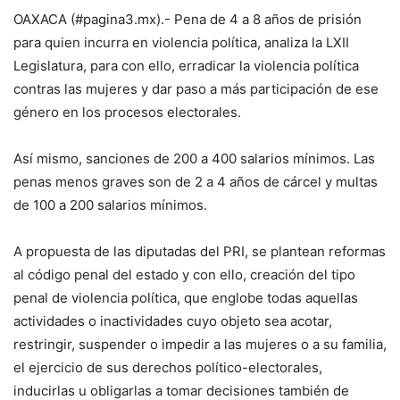
OAXACA (#pagina3.mx).- Pena de 4 a 8 años de prisión
para quien incurra en violencia política, analiza la LXII
Legislatura, para con ello, erradicar la violencia política
contras las mujeres y dar paso a más participación de ese
género en los procesos electorales.
Así mismo, sanciones de 200 a 400 salarios mínimos. Las
penas menos graves son de 2 a 4 años de cárcel y multas
de 100 a 200 salarios mínimos.
A propuesta de las diputadas del PRI, se plantean reformas
al código penal del estado y con ello, creación del tipo
penal de violencia política, que englobe todas aquellas
actividades o inactividades cuyo objeto sea acotar,
restringir, suspender o impedir a las mujeres o a su familia,
el ejercicio de sus derechos político-electorales,
inducirlas u obligarlas a tomar decisiones también de