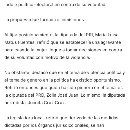
índole político-electoral en contra de su voluntad.
La propuesta fue turnada a comisiones.
Al fijar posicionamiento, la diputada del PRI, María Luisa
Matus Fuentes, refirió que se establecería una agravante
para cuando la mujer llegue a tomar decisiones en contra
de su voluntad con motivo de la violencia.
No obstante, destacó que en el tema de violencia política y
el tema de género en la política ha existido oportunismo.
Refirió entonces que quien ha sido pionera en el tema, es
la diputada del PRD, Zoila José Juan. Lo mismo, la diputada
perredista, Juanita Cruz Cruz.
La legisladora local, refirió que derivado de las medidas
dictadas por los órganos jurisdiccionales, se han