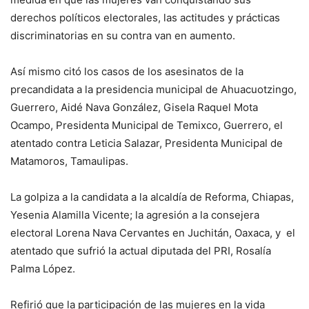
derechos políticos electorales, las actitudes y prácticas
discriminatorias en su contra van en aumento.
Así mismo citó los casos de los asesinatos de la
precandidata a la presidencia municipal de Ahuacuotzingo,
Guerrero, Aidé Nava González, Gisela Raquel Mota
Ocampo, Presidenta Municipal de Temixco, Guerrero, el
atentado contra Leticia Salazar, Presidenta Municipal de
Matamoros, Tamaulipas.
La golpiza a la candidata a la alcaldía de Reforma, Chiapas,
Yesenia Alamilla Vicente; la agresión a la consejera
electoral Lorena Nava Cervantes en Juchitán, Oaxaca, y el
atentado que sufrió la actual diputada del PRI, Rosalía
Palma López.
Refirió que la participación de las mujeres en la vida