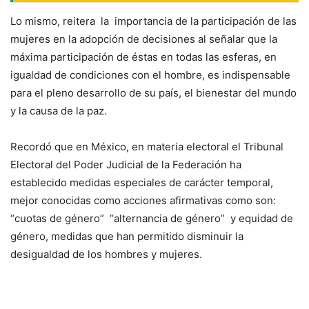
Lo mismo, reitera la importancia de la participación de las
mujeres en la adopción de decisiones al señalar que la
máxima participación de éstas en todas las esferas, en
igualdad de condiciones con el hombre, es indispensable
para el pleno desarrollo de su país, el bienestar del mundo
y la causa de la paz.
Recordó que en México, en materia electoral el Tribunal
Electoral del Poder Judicial de la Federación ha
establecido medidas especiales de carácter temporal,
mejor conocidas como acciones afirmativas como son:
“cuotas de género” “alternancia de género” y equidad de
género, medidas que han permitido disminuir la
desigualdad de los hombres y mujeres.