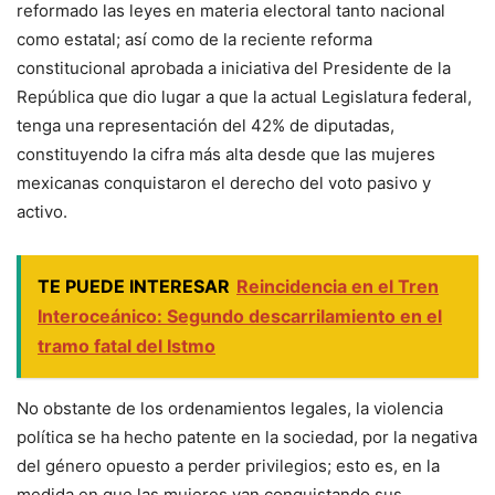
reformado las leyes en materia electoral tanto nacional
como estatal; así como de la reciente reforma
constitucional aprobada a iniciativa del Presidente de la
República que dio lugar a que la actual Legislatura federal,
tenga una representación del 42% de diputadas,
constituyendo la cifra más alta desde que las mujeres
mexicanas conquistaron el derecho del voto pasivo y
activo.
TE PUEDE INTERESAR
Reincidencia en el Tren
Interoceánico: Segundo descarrilamiento en el
tramo fatal del Istmo
No obstante de los ordenamientos legales, la violencia
política se ha hecho patente en la sociedad, por la negativa
del género opuesto a perder privilegios; esto es, en la
medida en que las mujeres van conquistando sus