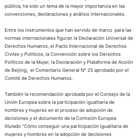
pública, ha sido un tema de la mayor importancia en las
convenciones, declaraciones y análisis internacionales.
Entre los instrumentos que han servido de marco para las
normas internacionales figuran la Declaración Universal de
Derechos Humanos, el Pacto Internacional de Derechos
Civiles y Políticos, la Convención sobre los Derechos
Políticos de la Mujer, la Declaración y Plataforma de Acción
de Beijing, el Comentario General N° 25 aprobado por el
Comité de Derechos Humanos.
También la recomendación aprobada por el Consejo de la
Unión Europea sobre la participación igualitaria de
hombres y mujeres en el proceso de adopción de
decisiones y el documento de la Comisión Europea
titulado “Cómo conseguir una participación igualitaria de
mujeres y hombres en la adopción de decisiones