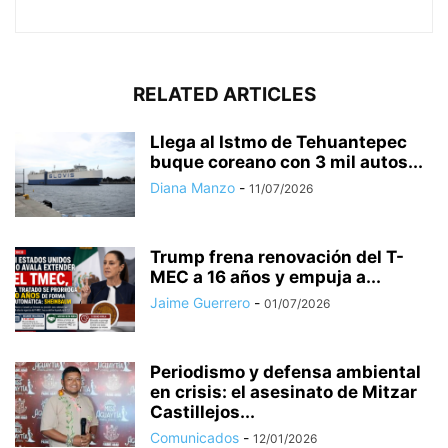
RELATED ARTICLES
Llega al Istmo de Tehuantepec
buque coreano con 3 mil autos...
Diana Manzo
-
11/07/2026
Trump frena renovación del T-
MEC a 16 años y empuja a...
Jaime Guerrero
-
01/07/2026
Periodismo y defensa ambiental
en crisis: el asesinato de Mitzar
Castillejos...
Comunicados
-
12/01/2026