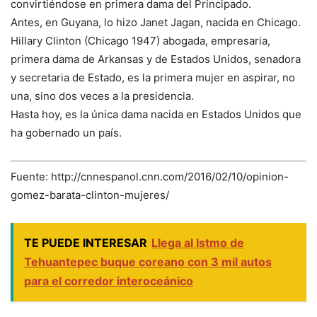
convirtiéndose en primera dama del Principado.
Antes, en Guyana, lo hizo Janet Jagan, nacida en Chicago.
Hillary Clinton (Chicago 1947) abogada, empresaria,
primera dama de Arkansas y de Estados Unidos, senadora
y secretaria de Estado, es la primera mujer en aspirar, no
una, sino dos veces a la presidencia.
Hasta hoy, es la única dama nacida en Estados Unidos que
ha gobernado un país.
Fuente: http://cnnespanol.cnn.com/2016/02/10/opinion-
gomez-barata-clinton-mujeres/
TE PUEDE INTERESAR
Llega al Istmo de
Tehuantepec buque coreano con 3 mil autos
para el corredor interoceánico