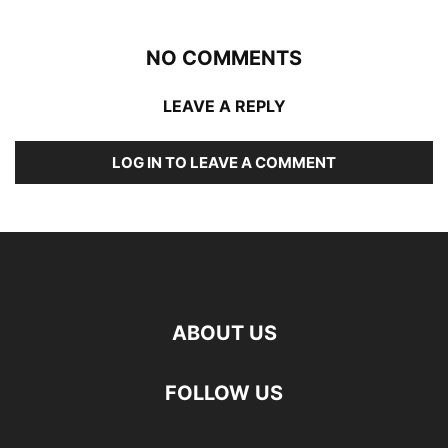
NO COMMENTS
LEAVE A REPLY
LOG IN TO LEAVE A COMMENT
ABOUT US
FOLLOW US