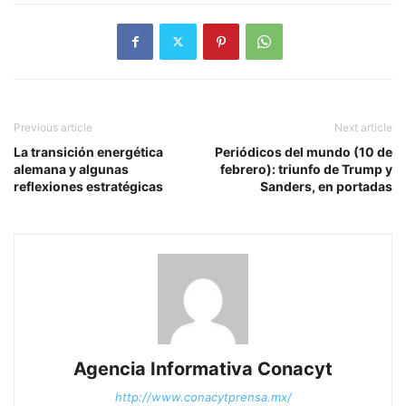
Previous article
Next article
La transición energética
Periódicos del mundo (10 de
alemana y algunas
febrero): triunfo de Trump y
reflexiones estratégicas
Sanders, en portadas
Agencia Informativa Conacyt
http://www.conacytprensa.mx/