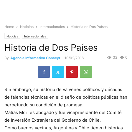
Home
Noticias
Internacionales
Historia de Dos Países
Noticias
Internacionales
Historia de Dos Países
32
0
By
Agencia Informativa Conacyt
-
10/02/2016
Sin embargo, su historia de vaivenes políticos y décadas
de falencias técnicas en el diseño de políticas públicas han
perpetuado su condición de promesa.
Matías Mori es abogado y fue vicepresidente del Comité
de Inversión Extranjera del Gobierno de Chile.
Como buenos vecinos, Argentina y Chile tienen historias