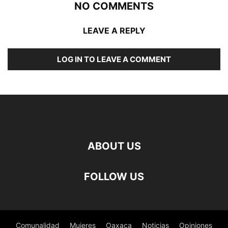
NO COMMENTS
LEAVE A REPLY
LOG IN TO LEAVE A COMMENT
ABOUT US
FOLLOW US
Comunalidad
Mujeres
Oaxaca
Noticias
Opiniones