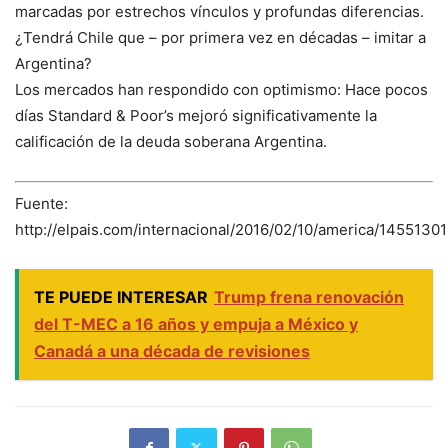
marcadas por estrechos vínculos y profundas diferencias.
¿Tendrá Chile que – por primera vez en décadas – imitar a
Argentina?
Los mercados han respondido con optimismo: Hace pocos
días Standard & Poor’s mejoró significativamente la
calificación de la deuda soberana Argentina.
Fuente:
http://elpais.com/internacional/2016/02/10/america/1455130
TE PUEDE INTERESAR
Trump frena renovación
del T-MEC a 16 años y empuja a México y
Canadá a una década de revisiones