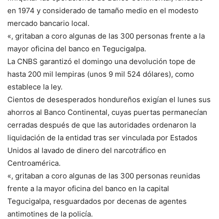
en 1974 y considerado de tamaño medio en el modesto
mercado bancario local.
«, gritaban a coro algunas de las 300 personas frente a la
mayor oficina del banco en Tegucigalpa.
La CNBS garantizó el domingo una devolución tope de
hasta 200 mil lempiras (unos 9 mil 524 dólares), como
establece la ley.
Cientos de desesperados hondureños exigían el lunes sus
ahorros al Banco Continental, cuyas puertas permanecían
cerradas después de que las autoridades ordenaron la
liquidación de la entidad tras ser vinculada por Estados
Unidos al lavado de dinero del narcotráfico en
Centroamérica.
«, gritaban a coro algunas de las 300 personas reunidas
frente a la mayor oficina del banco en la capital
Tegucigalpa, resguardados por decenas de agentes
antimotines de la policía.