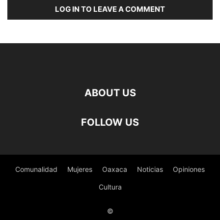
LOG IN TO LEAVE A COMMENT
ABOUT US
FOLLOW US
Comunalidad
Mujeres
Oaxaca
Noticias
Opiniones
Cultura
©