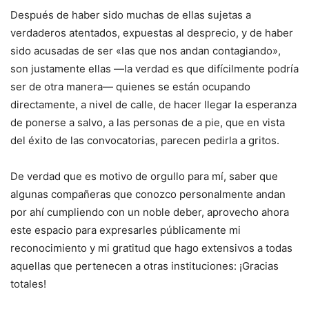
Después de haber sido muchas de ellas sujetas a
verdaderos atentados, expuestas al desprecio, y de haber
sido acusadas de ser «las que nos andan contagiando»,
son justamente ellas —la verdad es que difícilmente podría
ser de otra manera— quienes se están ocupando
directamente, a nivel de calle, de hacer llegar la esperanza
de ponerse a salvo, a las personas de a pie, que en vista
del éxito de las convocatorias, parecen pedirla a gritos.
De verdad que es motivo de orgullo para mí, saber que
algunas compañeras que conozco personalmente andan
por ahí cumpliendo con un noble deber, aprovecho ahora
este espacio para expresarles públicamente mi
reconocimiento y mi gratitud que hago extensivos a todas
aquellas que pertenecen a otras instituciones: ¡Gracias
totales!