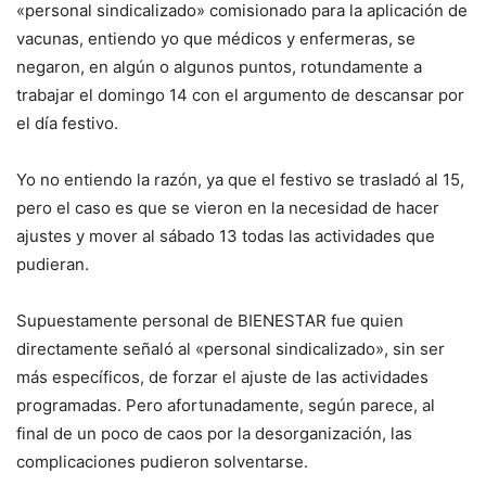
«personal sindicalizado» comisionado para la aplicación de
vacunas, entiendo yo que médicos y enfermeras, se
negaron, en algún o algunos puntos, rotundamente a
trabajar el domingo 14 con el argumento de descansar por
el día festivo.
Yo no entiendo la razón, ya que el festivo se trasladó al 15,
pero el caso es que se vieron en la necesidad de hacer
ajustes y mover al sábado 13 todas las actividades que
pudieran.
Supuestamente personal de BIENESTAR fue quien
directamente señaló al «personal sindicalizado», sin ser
más específicos, de forzar el ajuste de las actividades
programadas. Pero afortunadamente, según parece, al
final de un poco de caos por la desorganización, las
complicaciones pudieron solventarse.