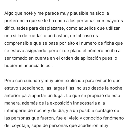
Algo que noté y me parece muy plausible ha sido la
preferencia que se le ha dado a las personas con mayores
dificultades para desplazarse, como aquellos que utilizan
una silla de ruedas o un bastón, en tal caso es
comprensible que se pase por alto el número de ficha que
se estuvo asignando, pero si de plano el número no iba a
ser tomado en cuenta en el orden de aplicación pues lo
hubieran anunciado así.
Pero con cuidado y muy bien explicado para evitar lo que
estuvo sucediendo, las largas filas incluso desde la noche
anterior para apartar un lugar. Lo que se propició de esta
manera, además de la exposición innecesaria a la
intemperie de noche y de día, y a un posible contagio de
las personas que fueron, fue el viejo y conocido fenómeno
del coyotaje, supe de personas que acudieron muy