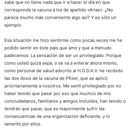
sabe que no tiene nada que ir a hacer el día en que
corresponde la vacuna a los de apellido «Arias». ¿No
parece mucho más conveniente algo así? Y es sólo un
ejemplo.
Esa situación me hizo sentirme como pocas veces me he
podido sentir en éste país que amo y que a menudo
padecemos: La sensación de ser un privilegiado. Porque
como usted quizá sepa, o se va a enterar ahora mismo,
como personal de salud adscrito al H.G.D.A.V. he recibido
las dos dosis de la vacuna de Pfizer, que se aplicó
prioritariamente a nosotros. Me sentí privilegiado por no
haber tenido que pasar por eso que muchos de mis
conciudadanos, familiares y amigos incluidos, han tenido o
tendrán que pasar, que es mayormente sufrir las
consecuencias de una organización deficiente, y lo
lamento por ellos.