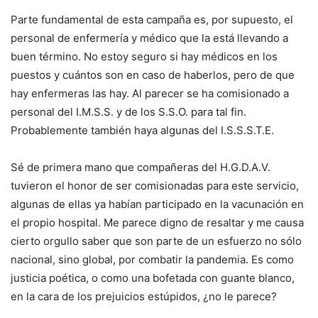
Parte fundamental de esta campaña es, por supuesto, el
personal de enfermería y médico que la está llevando a
buen término. No estoy seguro si hay médicos en los
puestos y cuántos son en caso de haberlos, pero de que
hay enfermeras las hay. Al parecer se ha comisionado a
personal del I.M.S.S. y de los S.S.O. para tal fin.
Probablemente también haya algunas del I.S.S.S.T.E.
Sé de primera mano que compañeras del H.G.D.A.V.
tuvieron el honor de ser comisionadas para este servicio,
algunas de ellas ya habían participado en la vacunación en
el propio hospital. Me parece digno de resaltar y me causa
cierto orgullo saber que son parte de un esfuerzo no sólo
nacional, sino global, por combatir la pandemia. Es como
justicia poética, o como una bofetada con guante blanco,
en la cara de los prejuicios estúpidos, ¿no le parece?