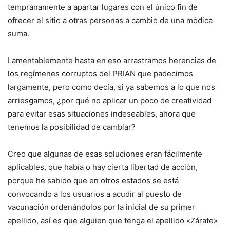
tempranamente a apartar lugares con el único fin de
ofrecer el sitio a otras personas a cambio de una módica
suma.
Lamentablemente hasta en eso arrastramos herencias de
los regímenes corruptos del PRIAN que padecimos
largamente, pero como decía, si ya sabemos a lo que nos
arriesgamos, ¿por qué no aplicar un poco de creatividad
para evitar esas situaciones indeseables, ahora que
tenemos la posibilidad de cambiar?
Creo que algunas de esas soluciones eran fácilmente
aplicables, que había o hay cierta libertad de acción,
porque he sabido que en otros estados se está
convocando a los usuarios a acudir al puesto de
vacunación ordenándolos por la inicial de su primer
apellido, así es que alguien que tenga el apellido «Zárate»