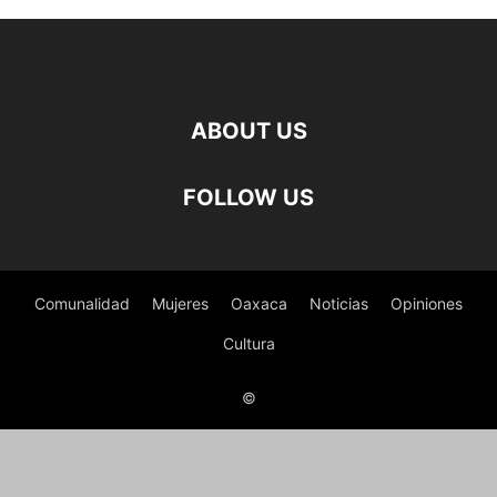
ABOUT US
FOLLOW US
Comunalidad
Mujeres
Oaxaca
Noticias
Opiniones
Cultura
©