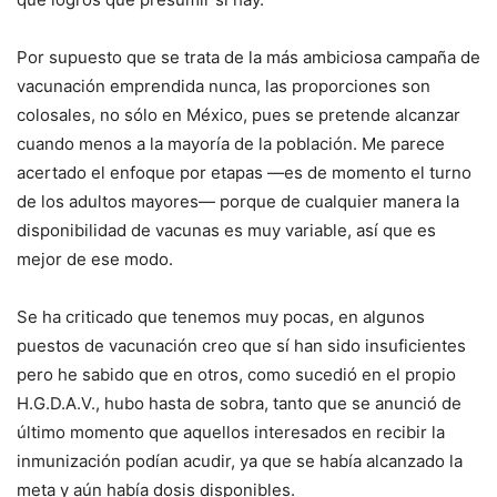
Por supuesto que se trata de la más ambiciosa campaña de
vacunación emprendida nunca, las proporciones son
colosales, no sólo en México, pues se pretende alcanzar
cuando menos a la mayoría de la población. Me parece
acertado el enfoque por etapas —es de momento el turno
de los adultos mayores— porque de cualquier manera la
disponibilidad de vacunas es muy variable, así que es
mejor de ese modo.
Se ha criticado que tenemos muy pocas, en algunos
puestos de vacunación creo que sí han sido insuficientes
pero he sabido que en otros, como sucedió en el propio
H.G.D.A.V., hubo hasta de sobra, tanto que se anunció de
último momento que aquellos interesados en recibir la
inmunización podían acudir, ya que se había alcanzado la
meta y aún había dosis disponibles.