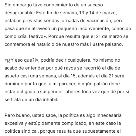
Sin embargo tuve conocimiento de un suceso
desagradable: Este fin de semana, 13 y 14 de marzo,
estaban previstas sendas jornadas de vacunación, pero
pasa que se atravesó un pequeño inconveniente, conocido
como «día festivo». Porque resulta que el 21 de marzo se
conmemora el natalicio de nuestro más ilustre paisano.
«¡¿Y eso qué?!», podría decir cualquiera. Yo mismo no
acabo de entender por qué rayos se recorrió el día de
asueto casi una semana, al día 15, además el día 21 será
domingo por lo que, a mi parecer, ningún patrón debe
estar obligado a suspender labores toda vez que de por sí
se trata de un día inhábil.
Pero bueno, usted sabe, la política es algo innecesaria,
excesiva y estúpidamente complicado, en este caso la
política sindical, porque resulta que supuestamente el