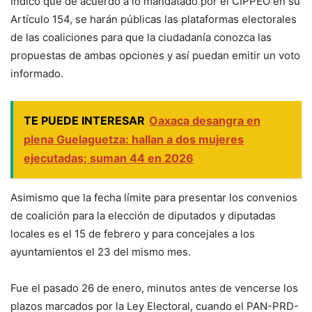
Indicó que de acuerdo a lo mandatado por el CIPPEO en su
Artículo 154, se harán públicas las plataformas electorales
de las coaliciones para que la ciudadanía conozca las
propuestas de ambas opciones y así puedan emitir un voto
informado.
TE PUEDE INTERESAR
Oaxaca desangra en
plena Guelaguetza: hallan a dos mujeres
ejecutadas; suman 44 en 2026
Asimismo que la fecha límite para presentar los convenios
de coalición para la elección de diputados y diputadas
locales es el 15 de febrero y para concejales a los
ayuntamientos el 23 del mismo mes.
Fue el pasado 26 de enero, minutos antes de vencerse los
plazos marcados por la Ley Electoral, cuando el PAN-PRD-