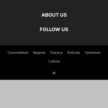
ABOUT US
FOLLOW US
Comunalidad
Mujeres
Oaxaca
Noticias
Opiniones
Cultura
©