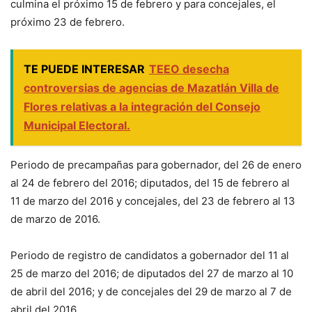
culmina el próximo 15 de febrero y para concejales, el
próximo 23 de febrero.
TE PUEDE INTERESAR
TEEO desecha
controversias de agencias de Mazatlán Villa de
Flores relativas a la integración del Consejo
Municipal Electoral.
Periodo de precampañas para gobernador, del 26 de enero
al 24 de febrero del 2016; diputados, del 15 de febrero al
11 de marzo del 2016 y concejales, del 23 de febrero al 13
de marzo de 2016.
Periodo de registro de candidatos a gobernador del 11 al
25 de marzo del 2016; de diputados del 27 de marzo al 10
de abril del 2016; y de concejales del 29 de marzo al 7 de
abril del 2016.