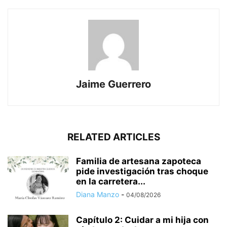
Jaime Guerrero
RELATED ARTICLES
Familia de artesana zapoteca
pide investigación tras choque
en la carretera...
Diana Manzo
-
04/08/2026
Capítulo 2: Cuidar a mi hija con