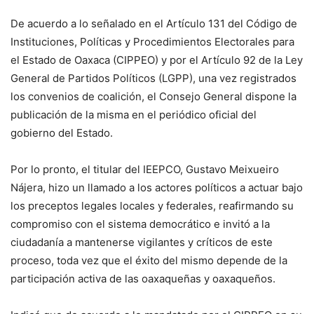
De acuerdo a lo señalado en el Artículo 131 del Código de
Instituciones, Políticas y Procedimientos Electorales para
el Estado de Oaxaca (CIPPEO) y por el Artículo 92 de la Ley
General de Partidos Políticos (LGPP), una vez registrados
los convenios de coalición, el Consejo General dispone la
publicación de la misma en el periódico oficial del
gobierno del Estado.
Por lo pronto, el titular del IEEPCO, Gustavo Meixueiro
Nájera, hizo un llamado a los actores políticos a actuar bajo
los preceptos legales locales y federales, reafirmando su
compromiso con el sistema democrático e invitó a la
ciudadanía a mantenerse vigilantes y críticos de este
proceso, toda vez que el éxito del mismo depende de la
participación activa de las oaxaqueñas y oaxaqueños.