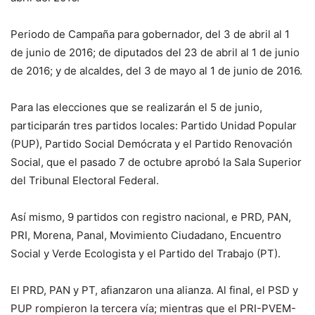
Periodo de Campaña para gobernador, del 3 de abril al 1
de junio de 2016; de diputados del 23 de abril al 1 de junio
de 2016; y de alcaldes, del 3 de mayo al 1 de junio de 2016.
Para las elecciones que se realizarán el 5 de junio,
participarán tres partidos locales: Partido Unidad Popular
(PUP), Partido Social Demócrata y el Partido Renovación
Social, que el pasado 7 de octubre aprobó la Sala Superior
del Tribunal Electoral Federal.
Así mismo, 9 partidos con registro nacional, e PRD, PAN,
PRI, Morena, Panal, Movimiento Ciudadano, Encuentro
Social y Verde Ecologista y el Partido del Trabajo (PT).
El PRD, PAN y PT, afianzaron una alianza. Al final, el PSD y
PUP rompieron la tercera vía; mientras que el PRI-PVEM-