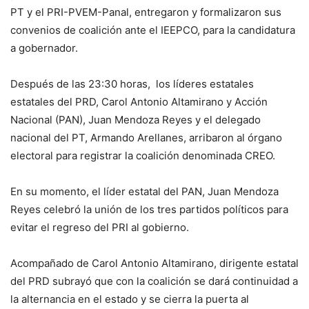
PT y el PRI-PVEM-Panal, entregaron y formalizaron sus
convenios de coalición ante el IEEPCO, para la candidatura
a gobernador.
Después de las 23:30 horas, los líderes estatales
estatales del PRD, Carol Antonio Altamirano y Acción
Nacional (PAN), Juan Mendoza Reyes y el delegado
nacional del PT, Armando Arellanes, arribaron al órgano
electoral para registrar la coalición denominada CREO.
En su momento, el líder estatal del PAN, Juan Mendoza
Reyes celebró la unión de los tres partidos políticos para
evitar el regreso del PRI al gobierno.
Acompañado de Carol Antonio Altamirano, dirigente estatal
del PRD subrayó que con la coalición se dará continuidad a
la alternancia en el estado y se cierra la puerta al