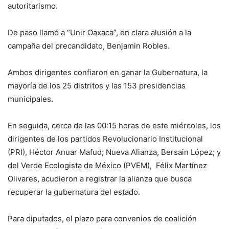
autoritarismo.
De paso llamó a “Unir Oaxaca”, en clara alusión a la
campaña del precandidato, Benjamin Robles.
Ambos dirigentes confiaron en ganar la Gubernatura, la
mayoría de los 25 distritos y las 153 presidencias
municipales.
En seguida, cerca de las 00:15 horas de este miércoles, los
dirigentes de los partidos Revolucionario Institucional
(PRI), Héctor Anuar Mafud; Nueva Alianza, Bersain López; y
del Verde Ecologista de México (PVEM), Félix Martínez
Olivares, acudieron a registrar la alianza que busca
recuperar la gubernatura del estado.
Para diputados, el plazo para convenios de coalición