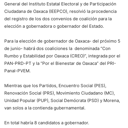
General del Instituto Estatal Electoral y de Participación
Ciudadana de Oaxaca (IEEPCO), resolvió la procedencia
del registro de los dos convenios de coalición para la
elección a gobernadora o gobernador del Estado.
Para la elección de gobernador de Oaxaca- del próximo 5
de junio- habrá dos coaliciones la denominada “Con
Rumbo y Estabilidad por Oaxaca (CREO)”, integrada por el
PAN-PRD-PT y la “Por el Bienestar de Oaxaca” del PRI-
Panal-PVEM.
Mientras que los Partidos, Encuentro Social (PES),
Renovación Social (PRS), Movimiento Ciudadano (MC),
Unidad Popular (PUP), Social Demócrata (PSD) y Morena,
van solos a la contienda gubernamental.
En total habría 8 candidatos a gobernador.