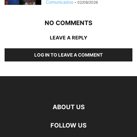
Comunicados
-
02/08/2026
NO COMMENTS
LEAVE A REPLY
LOG IN TO LEAVE A COMMENT
ABOUT US
FOLLOW US