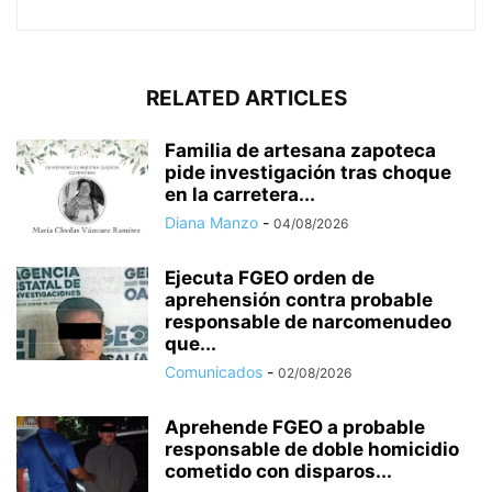
RELATED ARTICLES
Familia de artesana zapoteca
pide investigación tras choque
en la carretera...
Diana Manzo
-
04/08/2026
Ejecuta FGEO orden de
aprehensión contra probable
responsable de narcomenudeo
que...
Comunicados
-
02/08/2026
Aprehende FGEO a probable
responsable de doble homicidio
cometido con disparos...