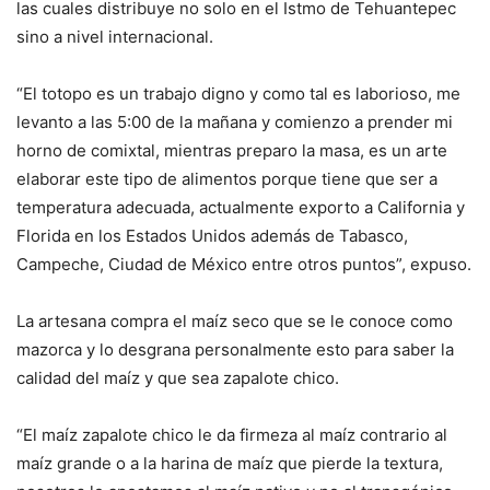
las cuales distribuye no solo en el Istmo de Tehuantepec
sino a nivel internacional.
“El totopo es un trabajo digno y como tal es laborioso, me
levanto a las 5:00 de la mañana y comienzo a prender mi
horno de comixtal, mientras preparo la masa, es un arte
elaborar este tipo de alimentos porque tiene que ser a
temperatura adecuada, actualmente exporto a California y
Florida en los Estados Unidos además de Tabasco,
Campeche, Ciudad de México entre otros puntos”, expuso.
La artesana compra el maíz seco que se le conoce como
mazorca y lo desgrana personalmente esto para saber la
calidad del maíz y que sea zapalote chico.
“El maíz zapalote chico le da firmeza al maíz contrario al
maíz grande o a la harina de maíz que pierde la textura,