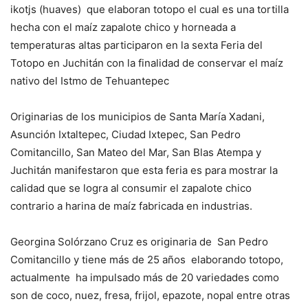
ikotjs (huaves) que elaboran totopo el cual es una tortilla
hecha con el maíz zapalote chico y horneada a
temperaturas altas participaron en la sexta Feria del
Totopo en Juchitán con la finalidad de conservar el maíz
nativo del Istmo de Tehuantepec
Originarias de los municipios de Santa María Xadani,
Asunción Ixtaltepec, Ciudad Ixtepec, San Pedro
Comitancillo, San Mateo del Mar, San Blas Atempa y
Juchitán manifestaron que esta feria es para mostrar la
calidad que se logra al consumir el zapalote chico
contrario a harina de maíz fabricada en industrias.
Georgina Solórzano Cruz es originaria de San Pedro
Comitancillo y tiene más de 25 años elaborando totopo,
actualmente ha impulsado más de 20 variedades como
son de coco, nuez, fresa, frijol, epazote, nopal entre otras