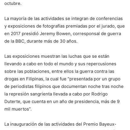
octubre.
La mayoría de las actividades se integran de conferencias
y exposiciones de fotografías premiadas por el jurado, que
en 2017 presidió Jeremy Bowen, corresponsal de guerra
de la BBC, durante más de 30 años.
Las exposiciones muestran las luchas que se están
llevando a cabo en todo el mundo y sus repercusiones
sobre las poblaciones, entre ellos la guerra contra las
drogas en Filipinas, la cual fue “presentada por un grupo
de periodistas filipinos que documentan noche tras noche
la represión sangrienta llevada a cabo por Rodrigo
Duterte, que cuenta en un año de presidencia, más de 9
mil muertos”.
La inauguración de las actividades del Premio Bayeux-