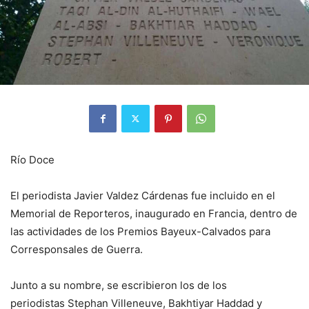
Río Doce
El periodista Javier Valdez Cárdenas fue incluido en el
Memorial de Reporteros, inaugurado en Francia, dentro de
las actividades de los Premios Bayeux-Calvados para
Corresponsales de Guerra.
Junto a su nombre, se escribieron los de los
periodistas Stephan Villeneuve, Bakhtiyar Haddad y