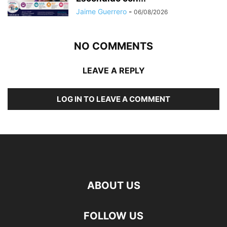
Jaime Guerrero
-
06/08/2026
NO COMMENTS
LEAVE A REPLY
LOG IN TO LEAVE A COMMENT
ABOUT US
FOLLOW US