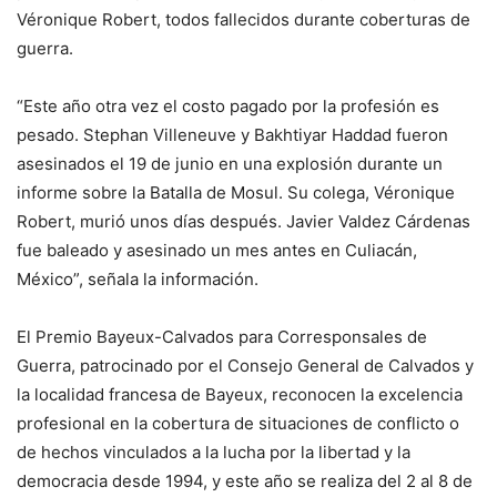
Véronique Robert, todos fallecidos durante coberturas de
guerra.
“Este año otra vez el costo pagado por la profesión es
pesado. Stephan Villeneuve y Bakhtiyar Haddad fueron
asesinados el 19 de junio en una explosión durante un
informe sobre la Batalla de Mosul. Su colega, Véronique
Robert, murió unos días después. Javier Valdez Cárdenas
fue baleado y asesinado un mes antes en Culiacán,
México”, señala la información.
El Premio Bayeux-Calvados para Corresponsales de
Guerra, patrocinado por el Consejo General de Calvados y
la localidad francesa de Bayeux, reconocen la excelencia
profesional en la cobertura de situaciones de conflicto o
de hechos vinculados a la lucha por la libertad y la
democracia desde 1994, y este año se realiza del 2 al 8 de