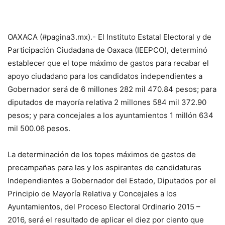
OAXACA (#pagina3.mx).- El Instituto Estatal Electoral y de
Participación Ciudadana de Oaxaca (IEEPCO), determinó
establecer que el tope máximo de gastos para recabar el
apoyo ciudadano para los candidatos independientes a
Gobernador será de 6 millones 282 mil 470.84 pesos; para
diputados de mayoría relativa 2 millones 584 mil 372.90
pesos; y para concejales a los ayuntamientos 1 millón 634
mil 500.06 pesos.
La determinación de los topes máximos de gastos de
precampañas para las y los aspirantes de candidaturas
Independientes a Gobernador del Estado, Diputados por el
Principio de Mayoría Relativa y Concejales a los
Ayuntamientos, del Proceso Electoral Ordinario 2015 –
2016, será el resultado de aplicar el diez por ciento que