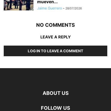
mueven...
Jaime Guerrero
-
28/07/2026
NO COMMENTS
LEAVE A REPLY
LOG IN TO LEAVE A COMMENT
ABOUT US
FOLLOW US