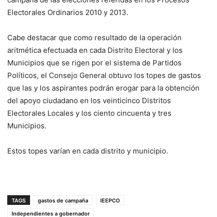
Electorales Ordinarios 2010 y 2013.
Cabe destacar que como resultado de la operación
aritmética efectuada en cada Distrito Electoral y los
Municipios que se rigen por el sistema de Partidos
Políticos, el Consejo General obtuvo los topes de gastos
que las y los aspirantes podrán erogar para la obtención
del apoyo ciudadano en los veinticinco Distritos
Electorales Locales y los ciento cincuenta y tres
Municipios.
Estos topes varían en cada distrito y municipio.
TAGS
gastos de campaña
IEEPCO
Independientes a gobernador