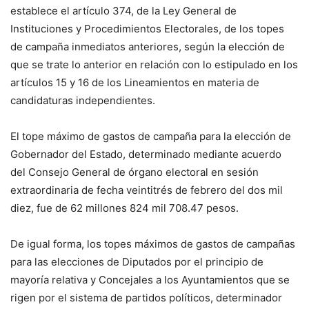
establece el artículo 374, de la Ley General de
Instituciones y Procedimientos Electorales, de los topes
de campaña inmediatos anteriores, según la elección de
que se trate lo anterior en relación con lo estipulado en los
artículos 15 y 16 de los Lineamientos en materia de
candidaturas independientes.
El tope máximo de gastos de campaña para la elección de
Gobernador del Estado, determinado mediante acuerdo
del Consejo General de órgano electoral en sesión
extraordinaria de fecha veintitrés de febrero del dos mil
diez, fue de 62 millones 824 mil 708.47 pesos.
De igual forma, los topes máximos de gastos de campañas
para las elecciones de Diputados por el principio de
mayoría relativa y Concejales a los Ayuntamientos que se
rigen por el sistema de partidos políticos, determinador