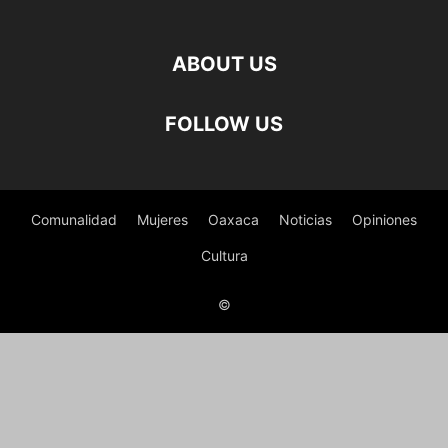
ABOUT US
FOLLOW US
Comunalidad
Mujeres
Oaxaca
Noticias
Opiniones
Cultura
©