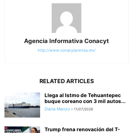
Agencia Informativa Conacyt
http://www.conacytprensa.mx/
RELATED ARTICLES
Llega al Istmo de Tehuantepec
buque coreano con 3 mil autos...
Diana Manzo
-
11/07/2026
Trump frena renovación del T-